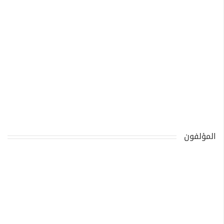
المؤلفون