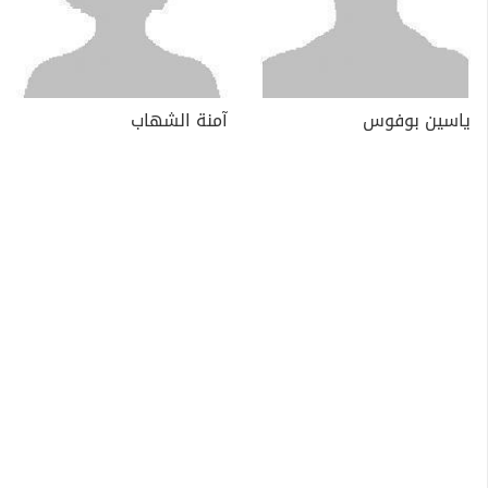
ياسين بوفوس
آمنة الشهاب