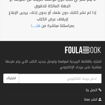
الجهة المالكة للحقوق
إذا تم نشر كتابك دون علمك أو بدون إذنك، يرجى الإبلاغ
لإيقاف عرض الكتاب
بمراسلتنا مباشرة من
هنــــــا
اشترك بالقائمة البريدية لموقعنا وتوصل بجديد الكتب التي يتم طرحها
مباشرة على بريدك الإلكتروني
اشتراك
اتصل بنا
انشر معنا