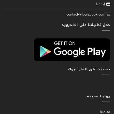
إدعمنا
contact@foulabook.com
حمّل تطبيقنا على الاندرويد
صفحتنا على الفايسبوك
روابط مفيدة
مهمتنا