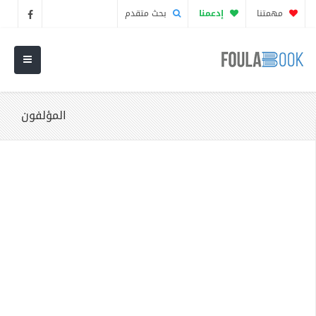
مهمتنا
إدعمنا
بحث متقدم
المؤلفون