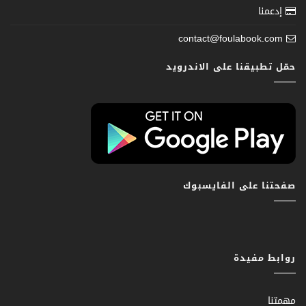
إدعمنا
contact@foulabook.com
حمّل تطبيقنا على الاندرويد
صفحتنا على الفايسبوك
روابط مفيدة
مهمتنا