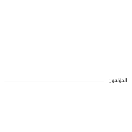
المؤلفون