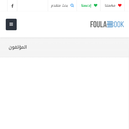
مهمتنا
إدعمنا
بحث متقدم
المؤلفون