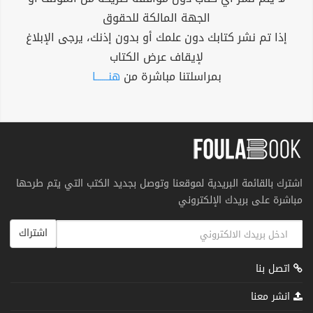
الجهة المالكة للحقوق
إذا تم نشر كتابك دون علمك أو بدون إذنك، يرجى الإبلاغ
لإيقاف عرض الكتاب
بمراسلتنا مباشرة من
هنــــــا
اشترك بالقائمة البريدية لموقعنا وتوصل بجديد الكتب التي يتم طرحها
مباشرة على بريدك الإلكتروني
اشتراك
اتصل بنا
انشر معنا