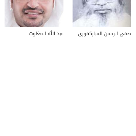
صفي الرحمن المباركفوري
عبد الله المغلوث