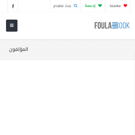
مهمتنا
إدعمنا
بحث متقدم
المؤلفون