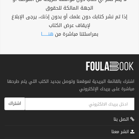
الجهة المالكة للحقوق
إذا تم نشر كتابك دون علمك أو بدون إذنك، يرجى الإبلاغ
لإيقاف عرض الكتاب
بمراسلتنا مباشرة من
هنــــــا
اشترك بالقائمة البريدية لموقعنا وتوصل بجديد الكتب التي يتم طرحها
مباشرة على بريدك الإلكتروني
اشتراك
اتصل بنا
انشر معنا