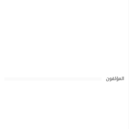
المؤلفون