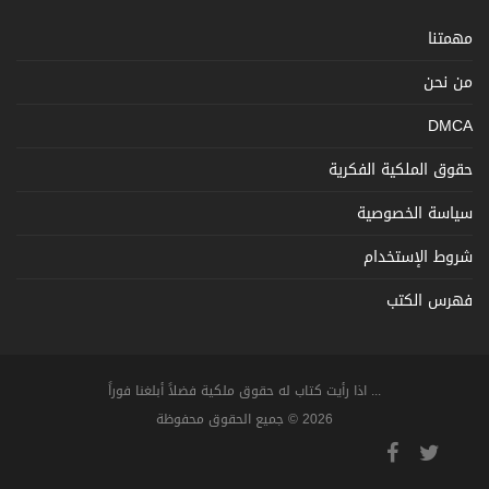
مهمتنا
من نحن
DMCA
حقوق الملكية الفكرية
سياسة الخصوصية
شروط الإستخدام
فهرس الكتب
... اذا رأيت كتاب له حقوق ملكية فضلاً أبلغنا فوراً
2026 © جميع الحقوق محفوظة