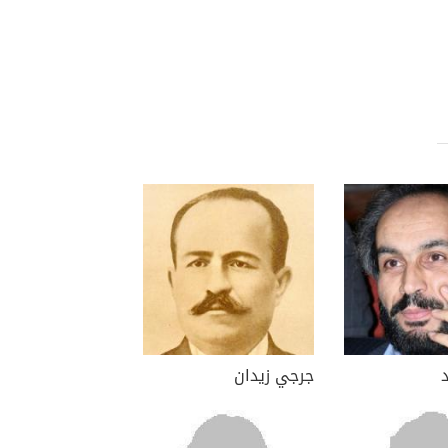
جرجي زيدان