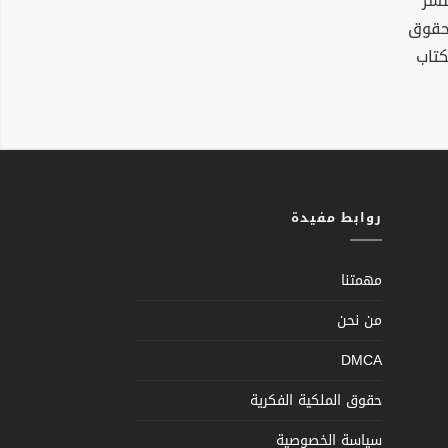
نشر
لحقوق
كتاب
روابط مفيدة
مهمتنا
من نحن
DMCA
حقوق الملكية الفكرية
سياسة الخصوصية