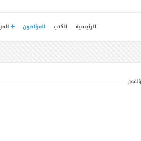
الرئيسية
الكتب
المؤلفون
المز
ؤلفون