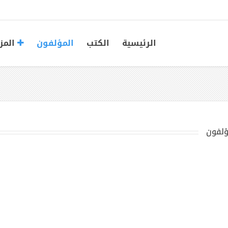
الرئيسية
الكتب
المؤلفون
المز
ؤلفون