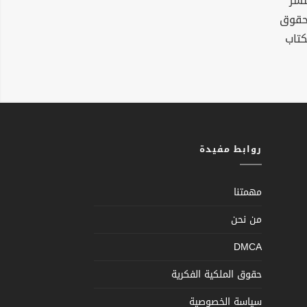
نشر
لحقوق
كتاب
روابط مفيدة
مهمتنا
من نحن
DMCA
حقوق الملكية الفكرية
سياسة الخصوصية