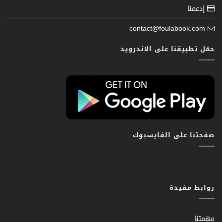
إدعمنا
contact@foulabook.com
حمّل تطبيقنا على الاندرويد
صفحتنا على الفايسبوك
روابط مفيدة
مهمتنا