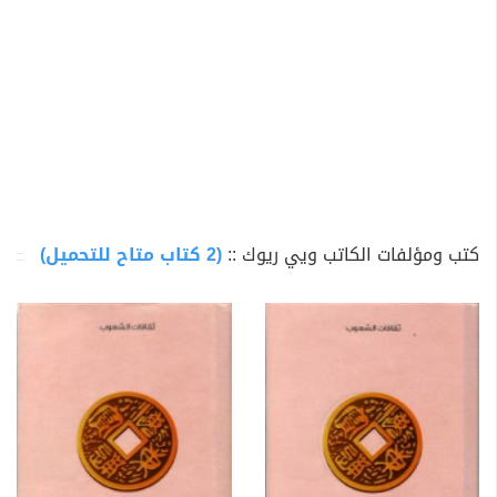
كتب ومؤلفات الكاتب ويي ريوك ::
(2 كتاب متاح للتحميل)