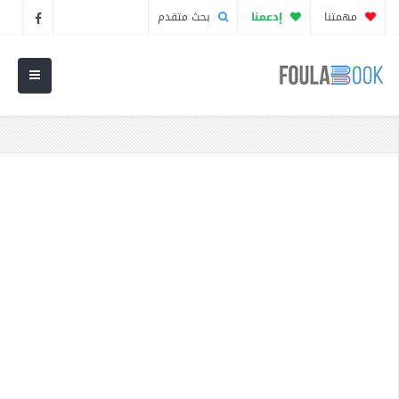
مهمتنا
إدعمنا
بحث متقدم