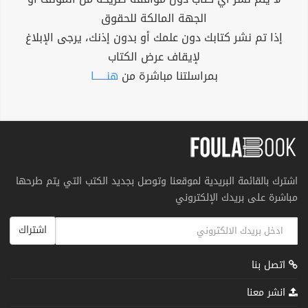
الجهة المالكة للحقوق
إذا تم نشر كتابك دون علمك أو بدون إذنك، يرجى الإبلاغ
لإيقاف عرض الكتاب
بمراسلتنا مباشرة من
هنــــــا
اشترك بالقائمة البريدية لموقعنا وتوصل بجديد الكتب التي يتم طرحها
مباشرة على بريدك الإلكتروني
اشتراك
اتصل بنا
انشر معنا