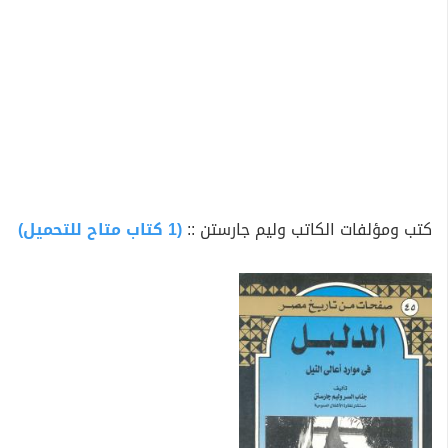
كتب ومؤلفات الكاتب وليم جارستن ::
(1 كتاب متاح للتحميل)