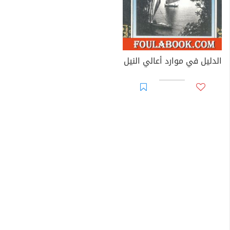
الدليل في موارد أعالي النيل