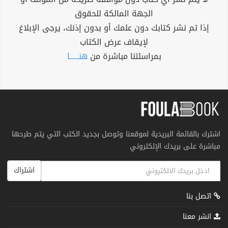
الجهة المالكة للحقوق
إذا تم نشر كتابك دون علمك أو بدون إذنك، يرجى الإبلاغ
لإيقاف عرض الكتاب
بمراسلتنا مباشرة من
هنــــــا
اشترك بالقائمة البريدية لموقعنا وتوصل بجديد الكتب التي يتم طرحها
مباشرة على بريدك الإلكتروني
اشتراك
اتصل بنا
انشر معنا