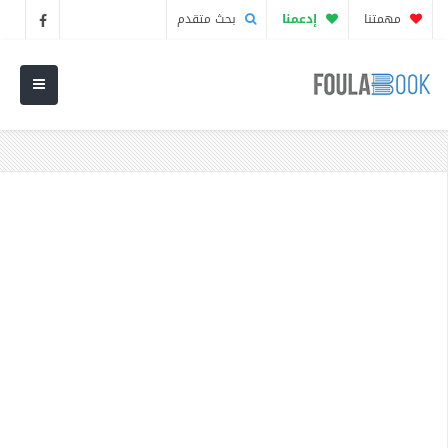
مهمتنا
إدعمنا
بحث متقدم