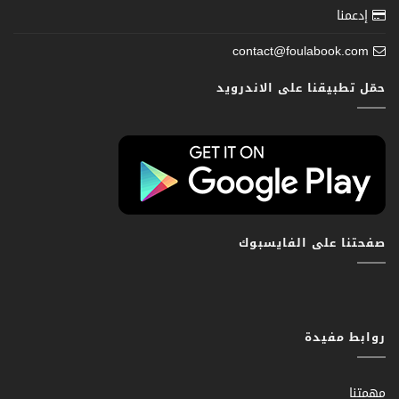
إدعمنا
contact@foulabook.com
حمّل تطبيقنا على الاندرويد
صفحتنا على الفايسبوك
روابط مفيدة
مهمتنا