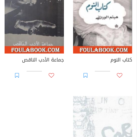
كتاب النوم
جماعة الأدب الناقص