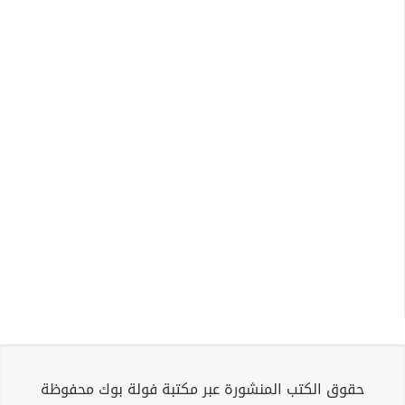
حقوق الكتب المنشورة عبر مكتبة فولة بوك محفوظة