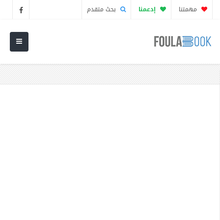
مهمتنا
إدعمنا
بحث متقدم