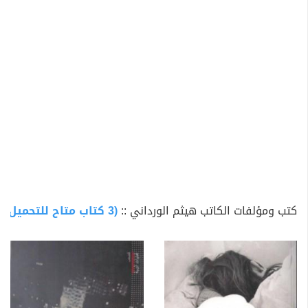
كتب ومؤلفات الكاتب هيثم الورداني ::
(3 كتاب متاح للتحميل)