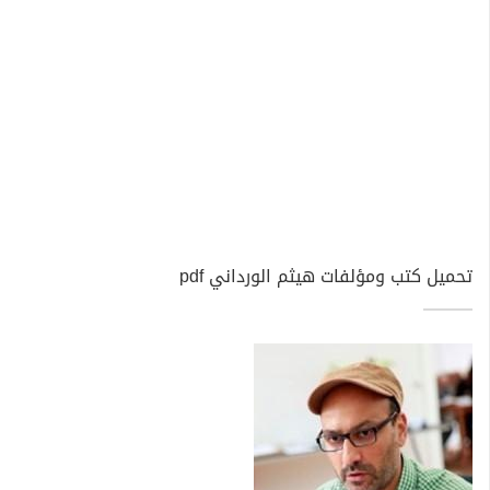
تحميل كتب ومؤلفات هيثم الورداني pdf