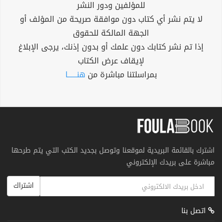
للمؤلفين ودور النشر
لا يتم نشر أي كتاب دون موافقة صريحة من المؤلف أو
الجهة المالكة للحقوق
إذا تم نشر كتابك دون علمك أو بدون إذنك، يرجى الإبلاغ
لإيقاف عرض الكتاب
بمراسلتنا مباشرة من
هنــــــا
اشترك بالقائمة البريدية لموقعنا وتوصل بجديد الكتب التي يتم طرحها
مباشرة على بريدك الإلكتروني
اشتراك
اتصل بنا