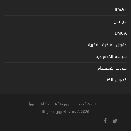
مهمتنا
من نحن
DMCA
حقوق الملكية الفكرية
سياسة الخصوصية
شروط الإستخدام
فهرس الكتب
... اذا رأيت كتاب له حقوق ملكية فضلاً أبلغنا فوراً
2026 © جميع الحقوق محفوظة