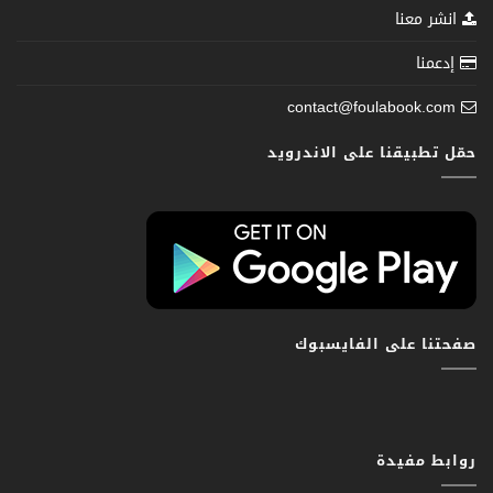
انشر معنا
إدعمنا
contact@foulabook.com
حمّل تطبيقنا على الاندرويد
صفحتنا على الفايسبوك
روابط مفيدة