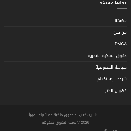
روابط مفيدة
مهمتنا
من نحن
DMCA
حقوق الملكية الفكرية
سياسة الخصوصية
شروط الإستخدام
فهرس الكتب
... اذا رأيت كتاب له حقوق ملكية فضلاً أبلغنا فوراً
2026 © جميع الحقوق محفوظة