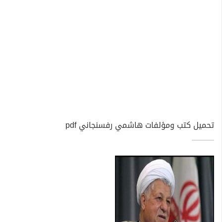
تحميل كتب ومؤلفات هاشمي رفسنجاني pdf