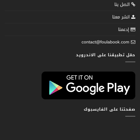
اتصل بنا
انشر معنا
إدعمنا
contact@foulabook.com
حمّل تطبيقنا على الاندرويد
صفحتنا على الفايسبوك