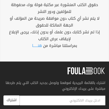
حقوق الكتب المنشورة عبر مكتبة فولة بوك محفوظة
للمؤلفين ودور النشر
لا يتم نشر أي كتاب دون موافقة صريحة من المؤلف أو
الجهة المالكة للحقوق
إذا تم نشر كتابك دون علمك أو بدون إذنك، يرجى الإبلاغ
لإيقاف عرض الكتاب
بمراسلتنا مباشرة من
هنــــــا
اشترك بالقائمة البريدية لموقعنا وتوصل بجديد الكتب التي يتم طرحها
مباشرة على بريدك الإلكتروني
اشتراك