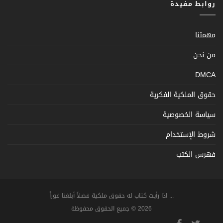
روابط مفيدة
مهمتنا
من نحن
DMCA
حقوق الملكية الفكرية
سياسة الخصوصية
شروط الإستخدام
فهرس الكتب
... اذا رأيت كتاب له حقوق ملكية فضلاً أبلغنا فوراً
2026 © جميع الحقوق محفوظة