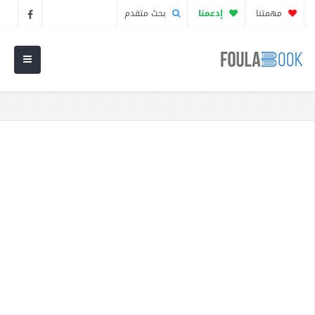
مهمتنا
إدعمنا
بحث متقدم