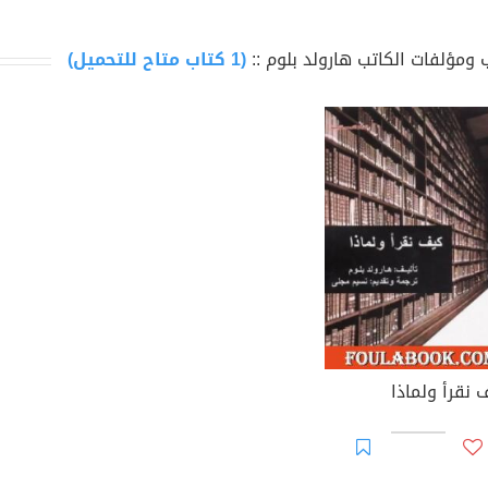
 ومؤلفات الكاتب هارولد بلوم ::
(1 كتاب متاح للتحميل)
 نقرأ ولماذا