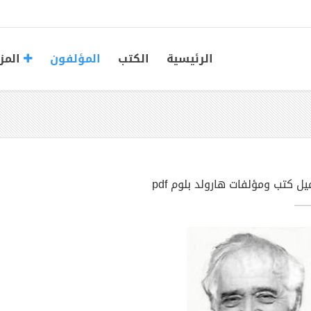
الرئيسية
الكتب
المؤلفون
المز
ل كتب ومؤلفات هارولد بلوم pdf