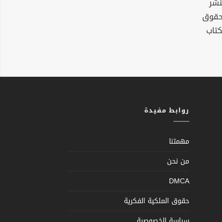
نشر
لحقوق
كتاب
روابط مفيدة
مهمتنا
من نحن
DMCA
حقوق الملكية الفكرية
سياسة الخصوصية