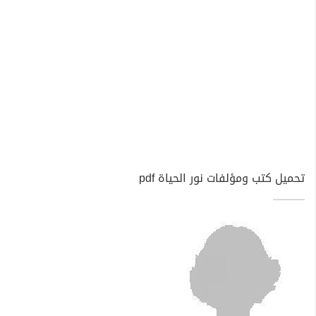
تحميل كتب ومؤلفات نور الحياة pdf