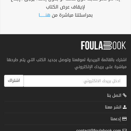
لإيقاف عرض الكتاب
بمراسلتنا مباشرة من
هنــــــا
اشترك بالقائمة البريدية لموقعنا وتوصل بجديد الكتب التي يتم طرحها
مباشرة على بريدك الإلكتروني
اشتراك
اتصل بنا
انشر معنا
إدعمنا
contact@foulabook.com