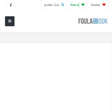
مهمتنا
إدعمنا
بحث متقدم