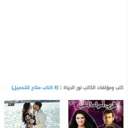
كتب ومؤلفات الكاتب نور الحياة ::
(8 كتاب متاح للتحميل)