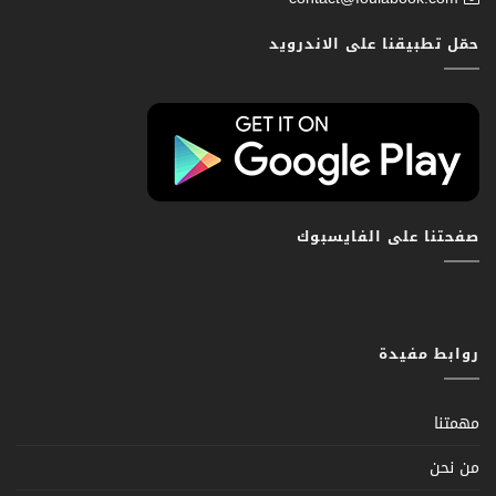
حمّل تطبيقنا على الاندرويد
صفحتنا على الفايسبوك
روابط مفيدة
مهمتنا
من نحن