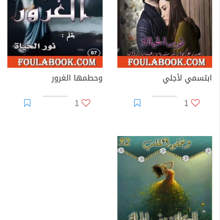
ابتسمي لأجلي
وحطمها الغرور
1
1