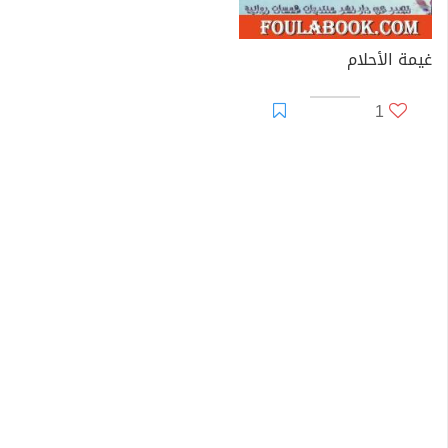
غيمة الأحلام
1