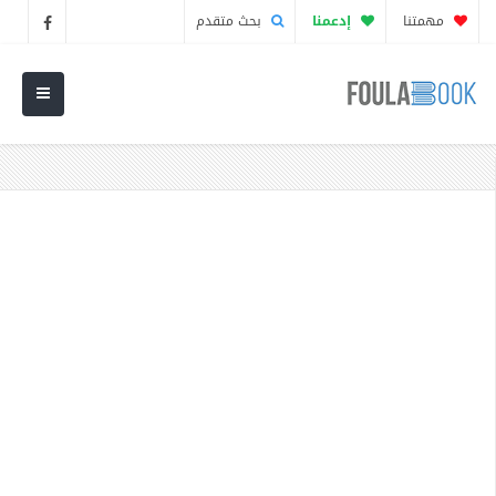
مهمتنا
إدعمنا
بحث متقدم