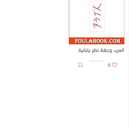
العرب وجهة نظر يابانية
6