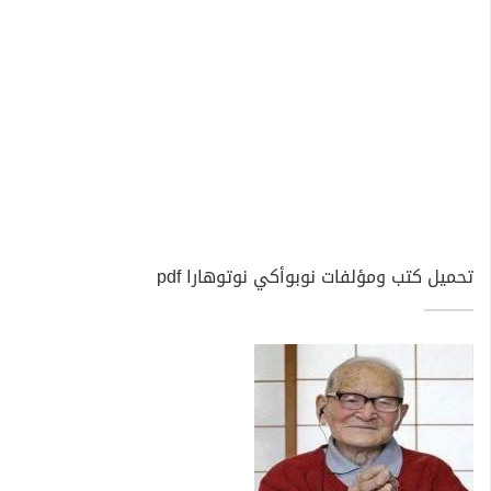
تحميل كتب ومؤلفات نوبوأكي نوتوهارا pdf