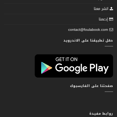
انشر معنا
إدعمنا
contact@foulabook.com
حمّل تطبيقنا على الاندرويد
صفحتنا على الفايسبوك
روابط مفيدة