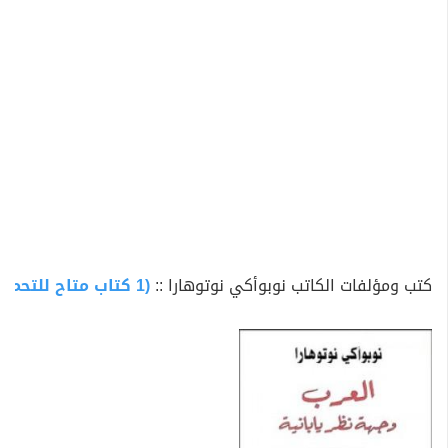
كتب ومؤلفات الكاتب نوبوأكي نوتوهارا ::
(1 كتاب متاح للتحميل)