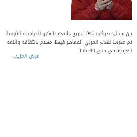
من مواليد طوكيو 1940 خريج جامعة طوكيو للدراسات الأجنبية
ثم مدرسا للأدب العربي المعاصر فيها. مهتم بالثقافة واللغة
العربية على مدى 40 عاما
عرض المزيد...