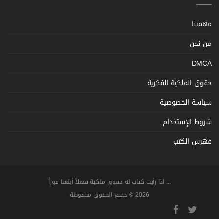
مهمتنا
من نحن
DMCA
حقوق الملكية الفكرية
سياسة الخصوصية
شروط الإستخدام
فهرس الكتب
... اذا رأيت كتاب له حقوق ملكية فضلاً أبلغنا فوراً
2026 © جميع الحقوق محفوظة