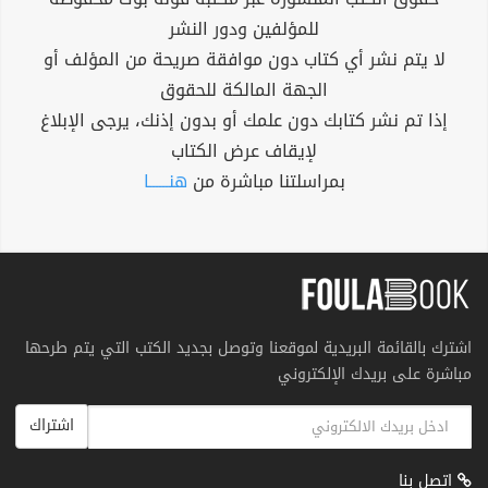
للمؤلفين ودور النشر
لا يتم نشر أي كتاب دون موافقة صريحة من المؤلف أو
الجهة المالكة للحقوق
إذا تم نشر كتابك دون علمك أو بدون إذنك، يرجى الإبلاغ
لإيقاف عرض الكتاب
بمراسلتنا مباشرة من
هنــــــا
اشترك بالقائمة البريدية لموقعنا وتوصل بجديد الكتب التي يتم طرحها
مباشرة على بريدك الإلكتروني
اشتراك
اتصل بنا