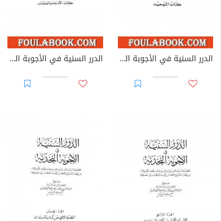
الدرر السنية في الأجوبة النجدية - المجلد الثاني
الدرر السنية في الأجوبة النجدية - المجلد الثالث