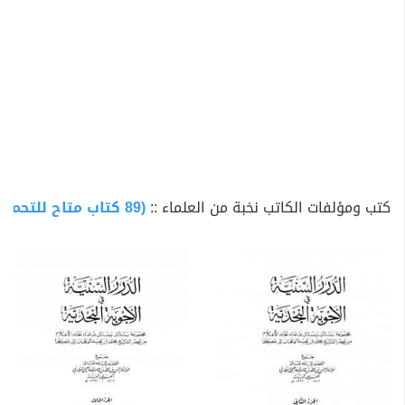
كتب ومؤلفات الكاتب نخبة من العلماء ::
(89 كتاب متاح للتحميل)