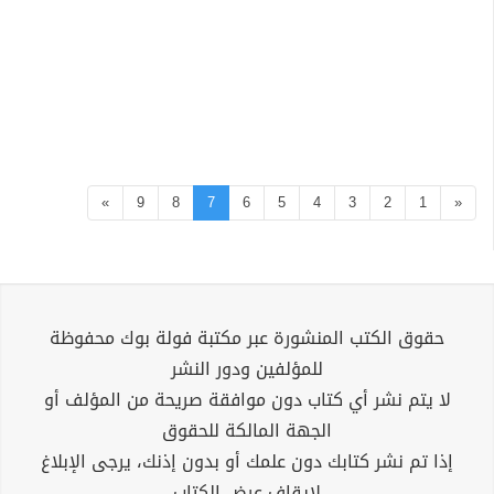
»
9
8
7
6
5
4
3
2
1
«
حقوق الكتب المنشورة عبر مكتبة فولة بوك محفوظة
للمؤلفين ودور النشر
لا يتم نشر أي كتاب دون موافقة صريحة من المؤلف أو
الجهة المالكة للحقوق
إذا تم نشر كتابك دون علمك أو بدون إذنك، يرجى الإبلاغ
لإيقاف عرض الكتاب