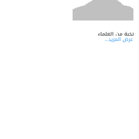
نخبة من العلماء
عرض المزيد...