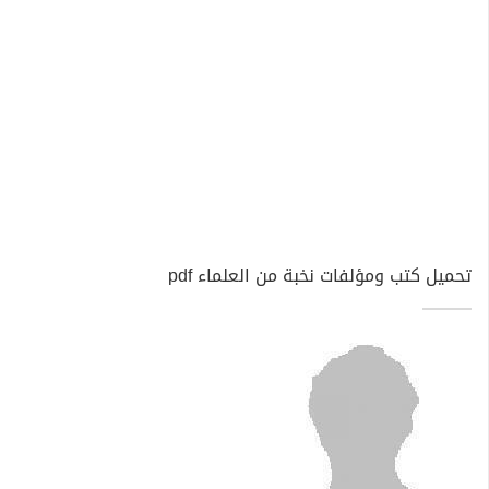
تحميل كتب ومؤلفات نخبة من العلماء pdf