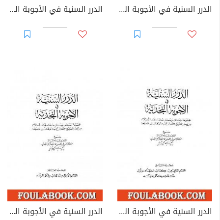
الدرر السنية في الأجوبة النجدية - المجلد السابع
الدرر السنية في الأجوبة النجدية - المجلد الثامن
الدرر السنية في الأجوبة النجدية - المجلد التاسع
الدرر السنية في الأجوبة النجدية - المجلد العاشر