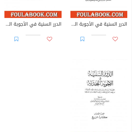
الدرر السنية في الأجوبة النجدية - المجلد الرابع
الدرر السنية في الأجوبة النجدية - المجلد الخامس