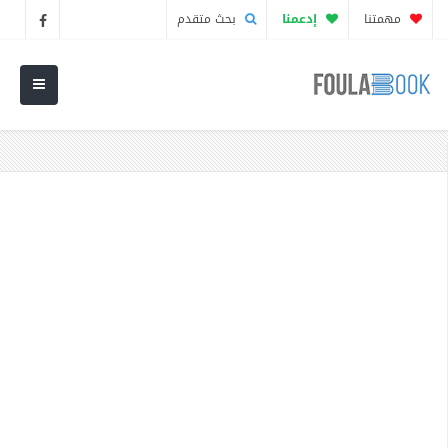
مهمتنا
إدعمنا
بحث متقدم