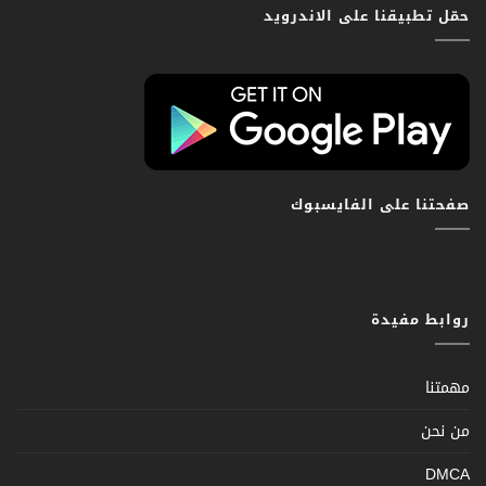
حمّل تطبيقنا على الاندرويد
صفحتنا على الفايسبوك
روابط مفيدة
مهمتنا
من نحن
DMCA