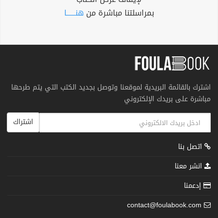
بمراسلتنا مباشرة من
هنــــــا
اشترك بالقائمة البريدية لموقعنا وتوصل بجديد الكتب التي يتم طرحها
مباشرة على بريدك الإلكتروني
اشتراك
اتصل بنا
انشر معنا
إدعمنا
contact@foulabook.com