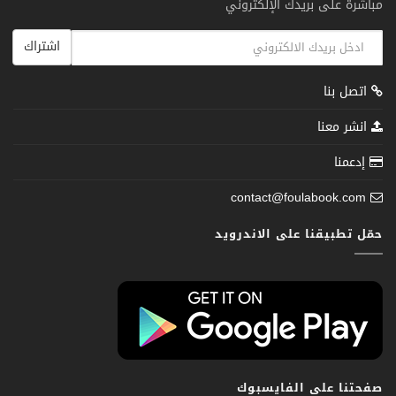
مباشرة على بريدك الإلكتروني
اشتراك
اتصل بنا
انشر معنا
إدعمنا
contact@foulabook.com
حمّل تطبيقنا على الاندرويد
صفحتنا على الفايسبوك