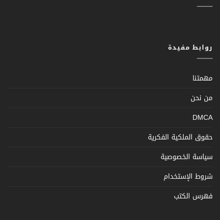
روابط مفيدة
مهمتنا
من نحن
DMCA
حقوق الملكية الفكرية
سياسة الخصوصية
شروط الإستخدام
فهرس الكتب