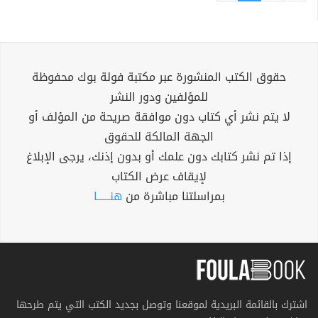
حقوق الكتب المنشورة عبر مكتبة فولة بوك محفوظة
للمؤلفين ودور النشر
لا يتم نشر أي كتاب دون موافقة صريحة من المؤلف أو
الجهة المالكة للحقوق
إذا تم نشر كتابك دون علمك أو بدون إذنك، يرجى الإبلاغ
لإيقاف عرض الكتاب
بمراسلتنا مباشرة من
هنــــــا
اشترك بالقائمة البريدية لموقعنا وتوصل بجديد الكتب التي يتم طرحها