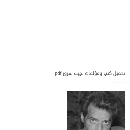
تحميل كتب ومؤلفات نجيب سرور pdf