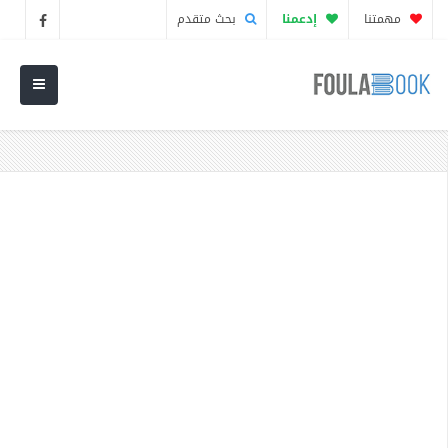
مهمتنا
إدعمنا
بحث متقدم