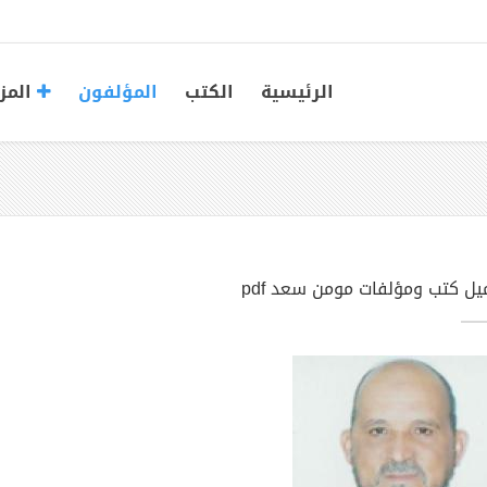
الرئيسية
الكتب
المؤلفون
المز
يل كتب ومؤلفات مومن سعد pdf