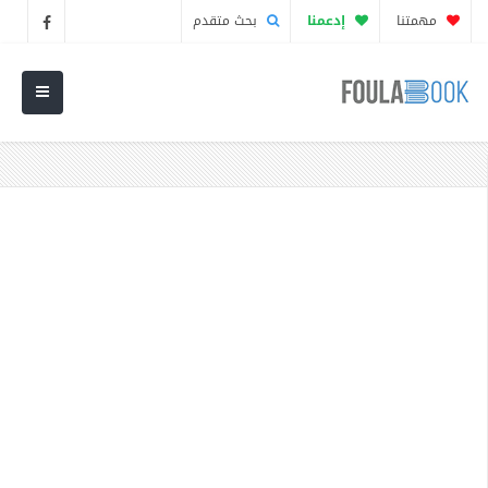
مهمتنا
إدعمنا
بحث متقدم