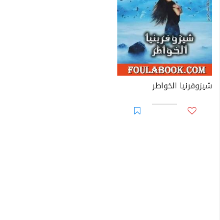
شيزوفرنيا الخواطر