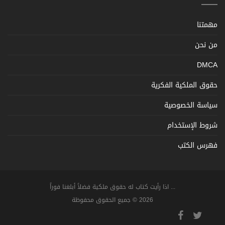
مهمتنا
من نحن
DMCA
حقوق الملكية الفكرية
سياسة الخصوصية
شروط الإستخدام
فهرس الكتب
... اذا رأيت كتاب له حقوق ملكية فضلاً أبلغنا فوراً
2026 © جميع الحقوق محفوظة