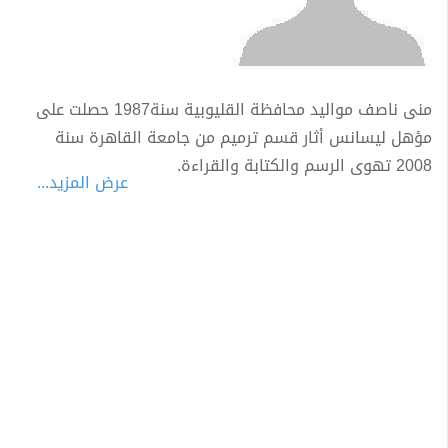
منى ناصف مواليد محافظة القليوبية سنة1987 حصلت على
مؤهل ليسانس أثار قسم ترميم من جامعة القاهرة سنة
2008 تهوى الرسم والكتابة والقراءة.
عرض المزيد...