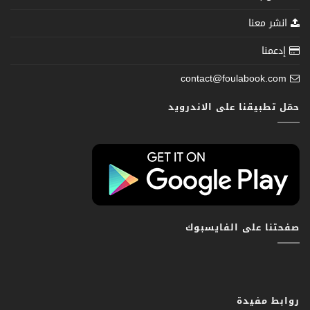
انشر معنا
إدعمنا
contact@foulabook.com
حمّل تطبيقنا على الاندرويد
صفحتنا على الفايسبوك
روابط مفيدة