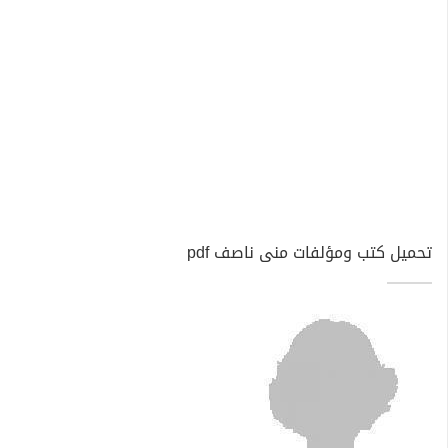
تحميل كتب ومؤلفات منى ناصف pdf