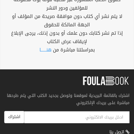
للمؤلفين ودور النشر
لا يتم نشر أي كتاب دون موافقة صريحة من المؤلف أو
الجهة المالكة للحقوق
إذا تم نشر كتابك دون علمك أو بدون إذنك، يرجى الإبلاغ
لإيقاف عرض الكتاب
بمراسلتنا مباشرة من
هنــــــا
اشترك بالقائمة البريدية لموقعنا وتوصل بجديد الكتب التي يتم طرحها
مباشرة على بريدك الإلكتروني
اشتراك
اتصل بنا