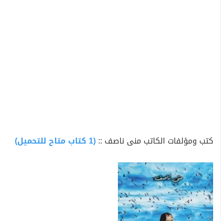
كتب ومؤلفات الكاتب منى ناصف ::
(1 كتاب متاح للتحميل)