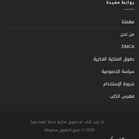
روابط مفيدة
مهمتنا
من نحن
DMCA
حقوق الملكية الفكرية
سياسة الخصوصية
شروط الإستخدام
فهرس الكتب
... اذا رأيت كتاب له حقوق ملكية فضلاً أبلغنا فوراً
2026 © جميع الحقوق محفوظة