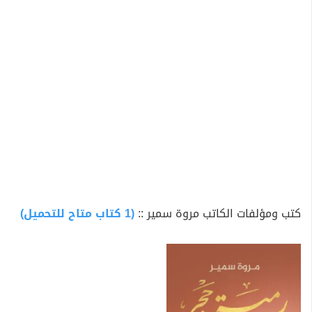
كتب ومؤلفات الكاتب مروة سمير ::
(1 كتاب متاح للتحميل)