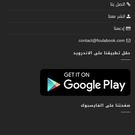
اتصل بنا
انشر معنا
إدعمنا
contact@foulabook.com
حمّل تطبيقنا على الاندرويد
صفحتنا على الفايسبوك