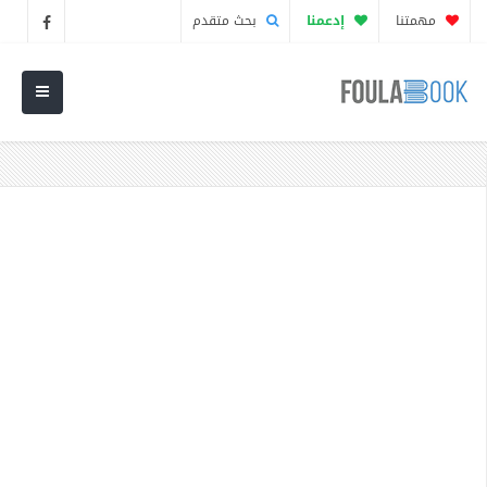
مهمتنا
إدعمنا
بحث متقدم