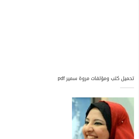
تحميل كتب ومؤلفات مروة سمير pdf