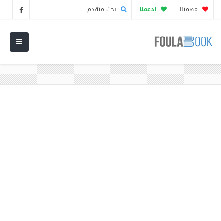
مهمتنا
إدعمنا
بحث متقدم