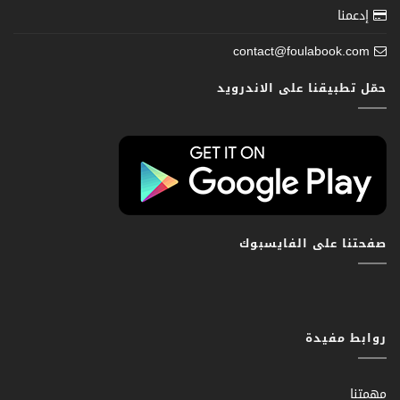
إدعمنا
contact@foulabook.com
حمّل تطبيقنا على الاندرويد
صفحتنا على الفايسبوك
روابط مفيدة
مهمتنا