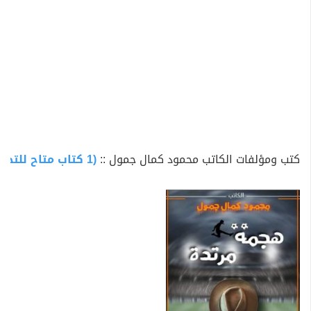
كتب ومؤلفات الكاتب محمود كمال جمول ::
(1 كتاب متاح للتحميل)