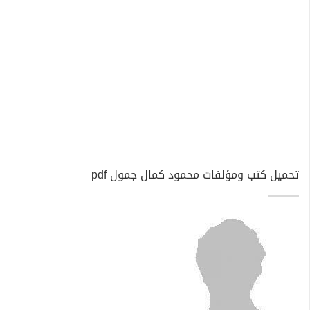
تحميل كتب ومؤلفات محمود كمال جمول pdf