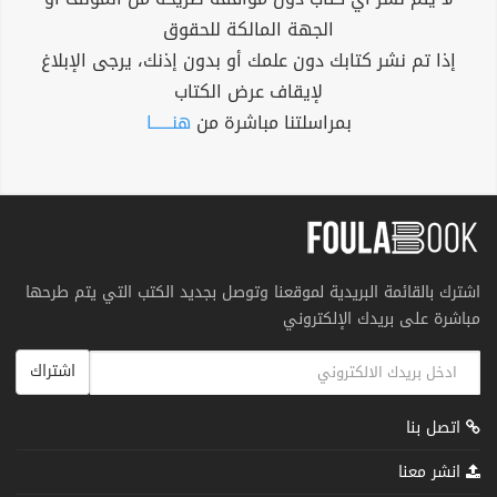
الجهة المالكة للحقوق
إذا تم نشر كتابك دون علمك أو بدون إذنك، يرجى الإبلاغ
لإيقاف عرض الكتاب
بمراسلتنا مباشرة من
هنــــــا
اشترك بالقائمة البريدية لموقعنا وتوصل بجديد الكتب التي يتم طرحها
مباشرة على بريدك الإلكتروني
اشتراك
اتصل بنا
انشر معنا