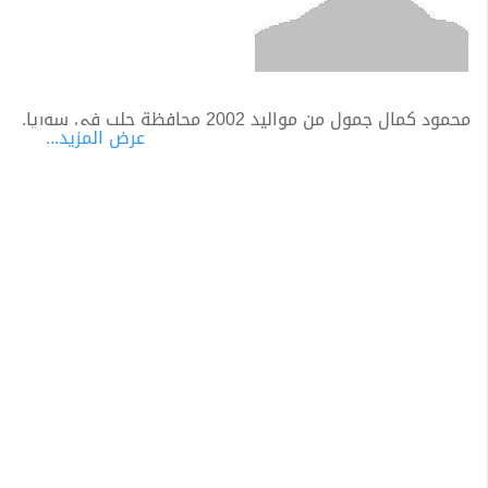
محمود كمال جمول من مواليد 2002 محافظة حلب في سوريا.
عرض المزيد...