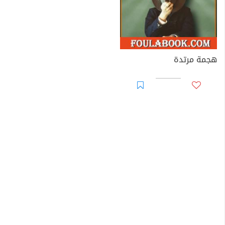
هجمة مرتدة