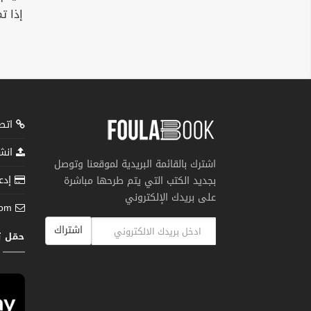
إذا ت
اتصل
انشر
اشترك بالقائمة البريدية لموقعنا وتوصل
إدعم
بجديد الكتب التي يتم طرحها مباشرة
على بريدك الإلكتروني
com
اشتراك
حمّل 