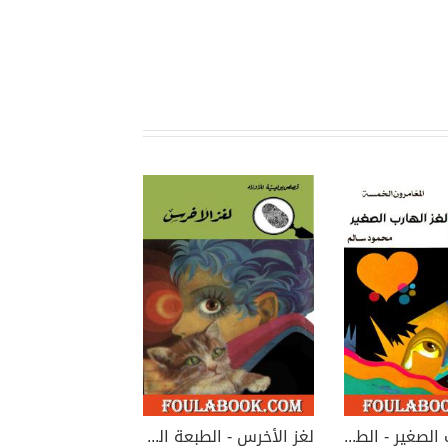
لغز الهارب الصغير - الطبعة الرابعة
لغز الأخرس - الطبعة الثانية