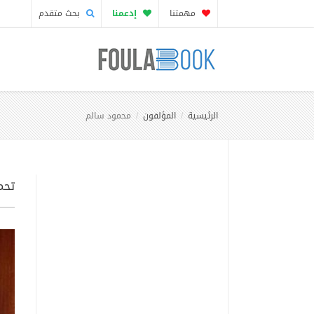
مهمتنا
إدعمنا
بحث متقدم
الرئيسية
المؤلفون
محمود سالم
تحم