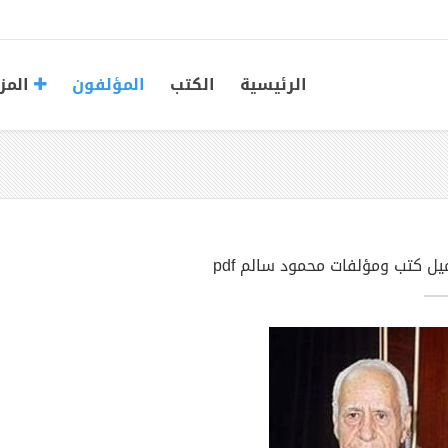
الرئيسية
الكتب
المؤلفون
المز
يل كتب ومؤلفات محمود سالم pdf