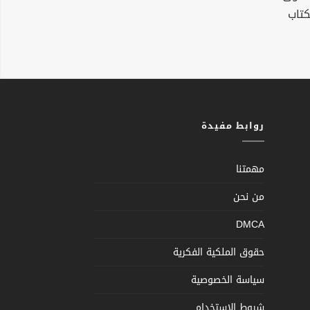
كتاب
روابط مفيدة
مهمتنا
من نحن
DMCA
حقوق الملكية الفكرية
سياسة الخصوصية
شروط الإستخدام