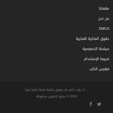
مهمتنا
من نحن
DMCA
حقوق الملكية الفكرية
سياسة الخصوصية
شروط الإستخدام
فهرس الكتب
... اذا رأيت كتاب له حقوق ملكية فضلاً أبلغنا فوراً
2026 © جميع الحقوق محفوظة