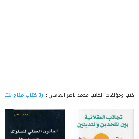
كتب ومؤلفات الكاتب محمد ناصر العاملي ::
(3 كتاب متاح للتحميل)