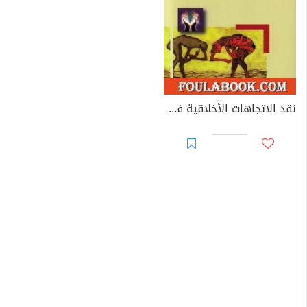
نقد الاتجاهات الأخلاقية في ضوء القانون العقلي للسلوك