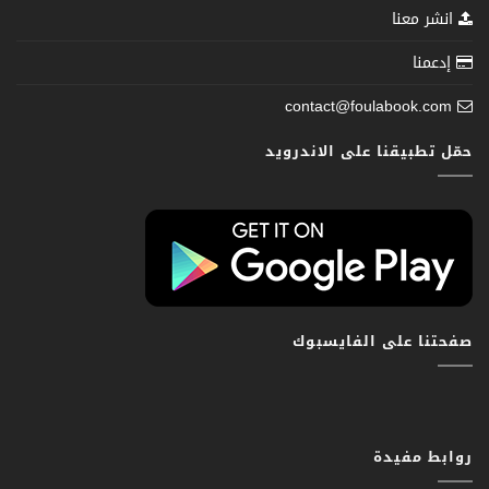
انشر معنا
إدعمنا
contact@foulabook.com
حمّل تطبيقنا على الاندرويد
صفحتنا على الفايسبوك
روابط مفيدة