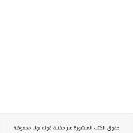
حقوق الكتب المنشورة عبر مكتبة فولة بوك محفوظة