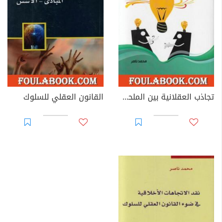
تجاذب العقلانية بين الملحدين والمتدينين
القانون العقلي للسلوك