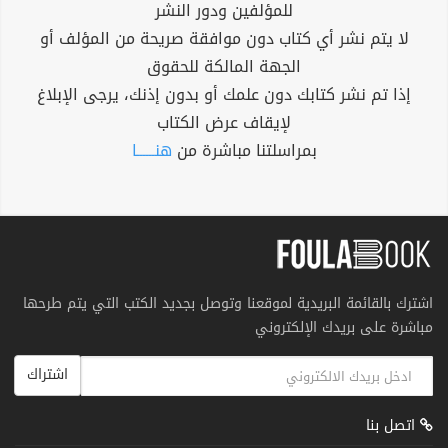
للمؤلفين ودور النشر
لا يتم نشر أي كتاب دون موافقة صريحة من المؤلف أو
الجهة المالكة للحقوق
إذا تم نشر كتابك دون علمك أو بدون إذنك، يرجى الإبلاغ
لإيقاف عرض الكتاب
بمراسلتنا مباشرة من
هنــــــا
اشترك بالقائمة البريدية لموقعنا وتوصل بجديد الكتب التي يتم طرحها
مباشرة على بريدك الإلكتروني
اشتراك
اتصل بنا