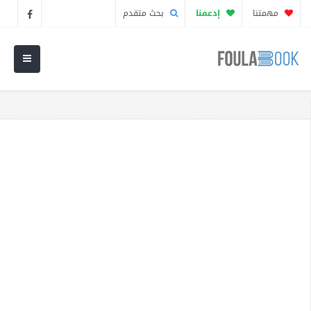
مهمتنا
إدعمنا
بحث متقدم