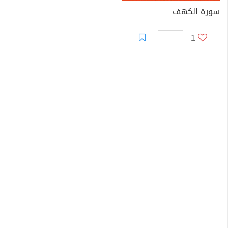
سورة الكهف
1