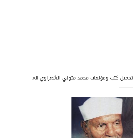
تحميل كتب ومؤلفات محمد متولي الشعراوي pdf