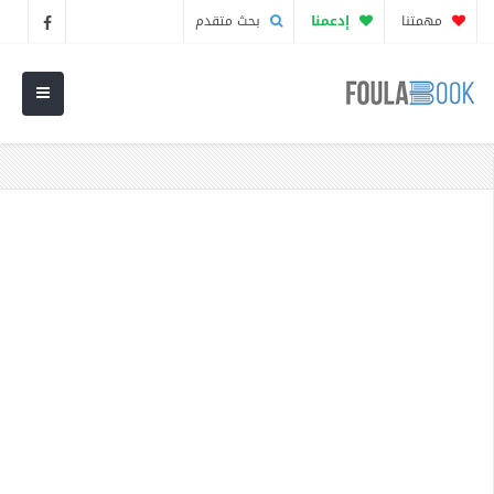
مهمتنا
إدعمنا
بحث متقدم