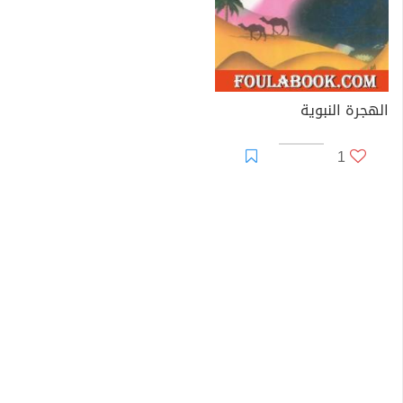
الهجرة النبوية
1