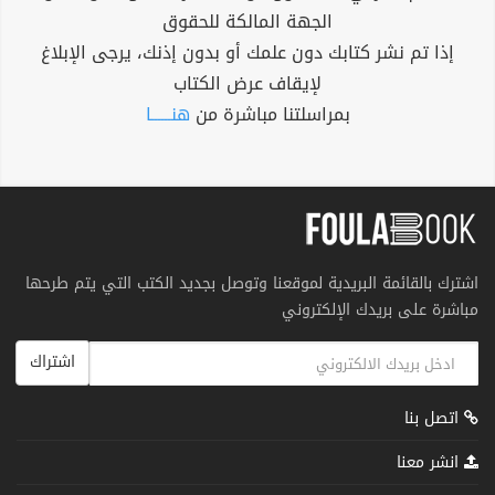
الجهة المالكة للحقوق
إذا تم نشر كتابك دون علمك أو بدون إذنك، يرجى الإبلاغ
لإيقاف عرض الكتاب
بمراسلتنا مباشرة من
هنــــــا
اشترك بالقائمة البريدية لموقعنا وتوصل بجديد الكتب التي يتم طرحها
مباشرة على بريدك الإلكتروني
اشتراك
اتصل بنا
انشر معنا