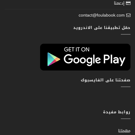
إدعمنا
contact@foulabook.com
حمّل تطبيقنا على الاندرويد
صفحتنا على الفايسبوك
روابط مفيدة
مهمتنا