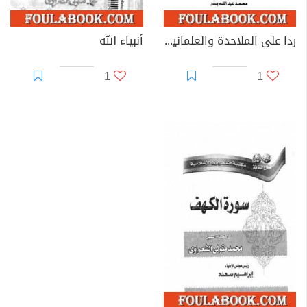
ردا على الملاحدة والعلمانيين
أنبياء الله
1
1