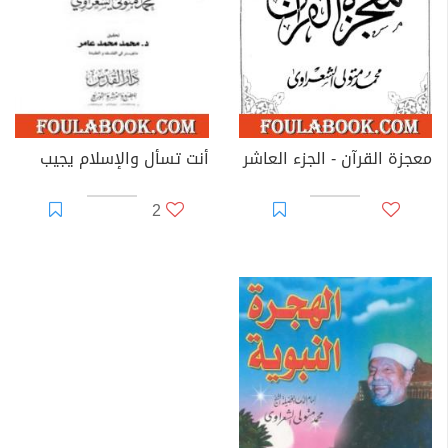
معجزة القرآن - الجزء العاشر
أنت تسأل والإسلام يجيب
2