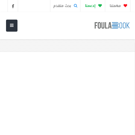
مهمتنا
إدعمنا
بحث متقدم