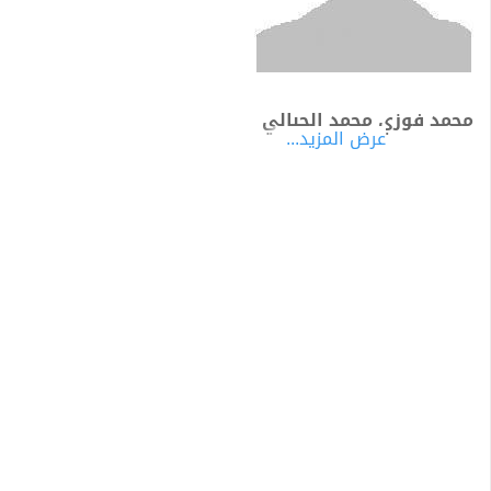
محمد فوزي محمد الجبالي
عرض المزيد...