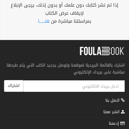
إذا تم نشر كتابك دون علمك أو بدون إذنك، يرجى الإبلاغ
لإيقاف عرض الكتاب
بمراسلتنا مباشرة من
هنــــــا
اشترك بالقائمة البريدية لموقعنا وتوصل بجديد الكتب التي يتم طرحها
مباشرة على بريدك الإلكتروني
اشتراك
اتصل بنا
انشر معنا
إدعمنا