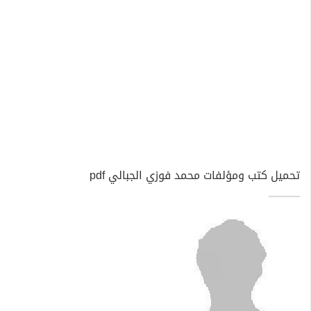
تحميل كتب ومؤلفات محمد فوزي الجبالي pdf