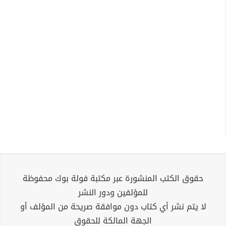
حقوق الكتب المنشورة عبر مكتبة فولة بوك محفوظة
للمؤلفين ودور النشر
لا يتم نشر أي كتاب دون موافقة صريحة من المؤلف أو
الجهة المالكة للحقوق