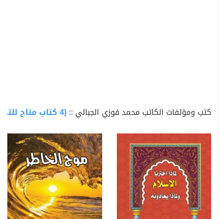
كتب ومؤلفات الكاتب محمد فوزي الجبالي ::
(4 كتاب متاح للتحميل)