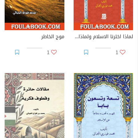
لماذا اخترنا الاسلام ولماذا يعادونه
موج الخاطر
1
1