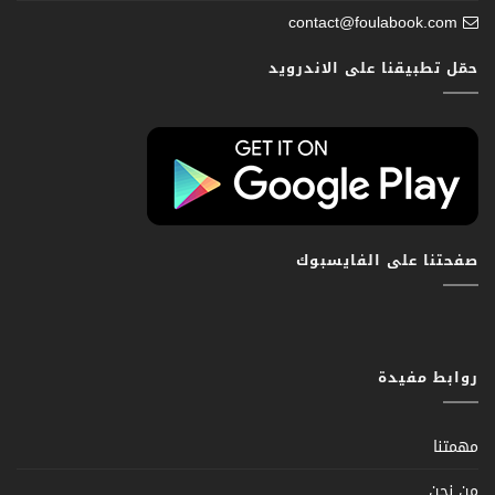
contact@foulabook.com
حمّل تطبيقنا على الاندرويد
صفحتنا على الفايسبوك
روابط مفيدة
مهمتنا
من نحن