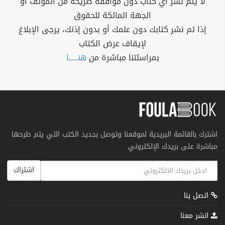
لا يتم نشر أي كتاب دون موافقة صريحة من المؤلف أو
الجهة المالكة للحقوق
إذا تم نشر كتابك دون علمك أو بدون إذنك، يرجى الإبلاغ
لإيقاف عرض الكتاب
بمراسلتنا مباشرة من
هنــــــا
اشترك بالقائمة البريدية لموقعنا وتوصل بجديد الكتب التي يتم طرحها
مباشرة على بريدك الإلكتروني
اشتراك
اتصل بنا
انشر معنا