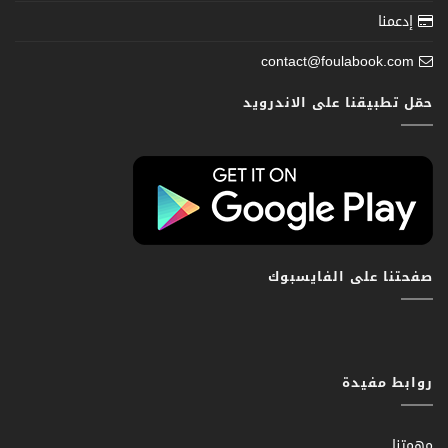
إدعمنا
contact@foulabook.com
حمّل تطبيقنا على الاندرويد
صفحتنا على الفايسبوك
روابط مفيدة
مهمتنا