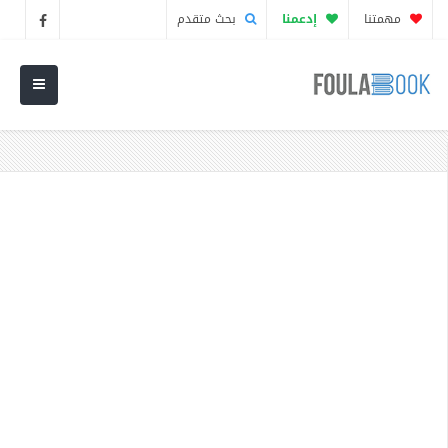
مهمتنا
إدعمنا
بحث متقدم