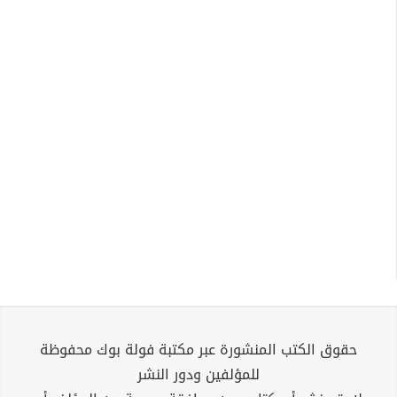
حقوق الكتب المنشورة عبر مكتبة فولة بوك محفوظة
للمؤلفين ودور النشر