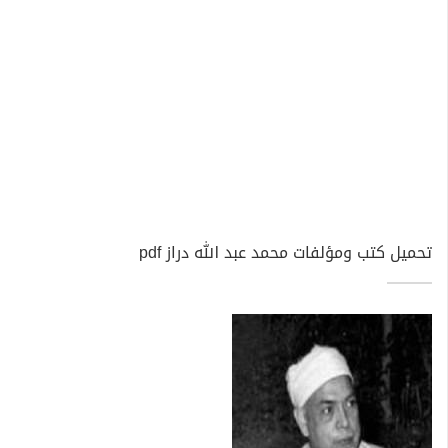
تحميل كتب ومؤلفات محمد عبد الله دراز pdf