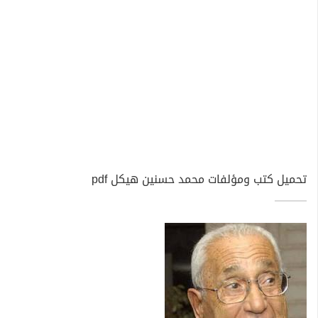
تحميل كتب ومؤلفات محمد حسنين هيكل pdf