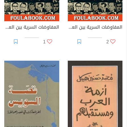
المفاوضات السرية بين العرب وإسرائيل - مجلد 2
المفاوضات السرية بين العرب وإسرائيل - مجلد 3
1
2