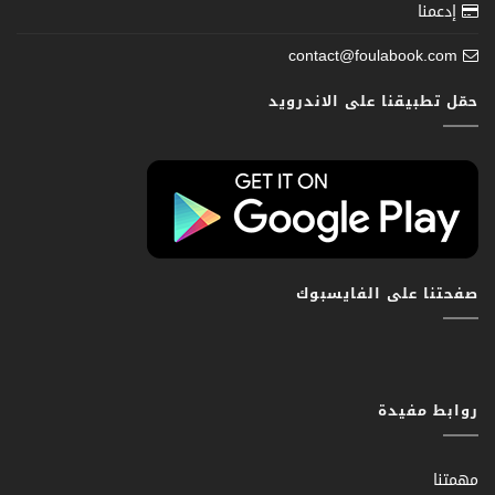
إدعمنا
contact@foulabook.com
حمّل تطبيقنا على الاندرويد
صفحتنا على الفايسبوك
روابط مفيدة
مهمتنا