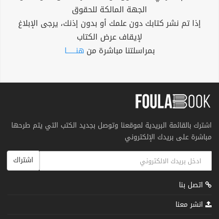
الجهة المالكة للحقوق
إذا تم نشر كتابك دون علمك أو بدون إذنك، يرجى الإبلاغ
لإيقاف عرض الكتاب
بمراسلتنا مباشرة من
هنــــــا
اشترك بالقائمة البريدية لموقعنا وتوصل بجديد الكتب التي يتم طرحها
مباشرة على بريدك الإلكتروني
اشتراك
اتصل بنا
انشر معنا