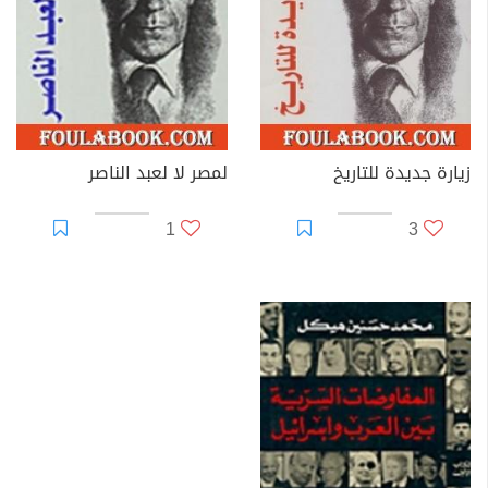
زيارة جديدة للتاريخ
لمصر لا لعبد الناصر
1
3