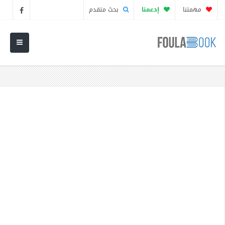
مهمتنا
إدعمنا
بحث متقدم