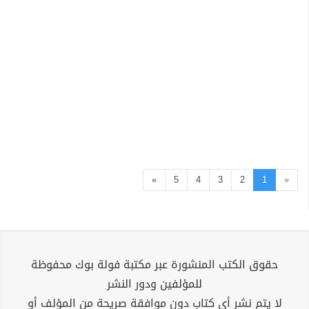
»
5
4
3
2
1
«
حقوق الكتب المنشورة عبر مكتبة فولة بوك محفوظة
للمؤلفين ودور النشر
لا يتم نشر أي كتاب دون موافقة صريحة من المؤلف أو