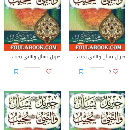
جبريل يسأل والنبي يجيب - المجلد الأول
جبريل يسأل والنبي يجيب - المجلد الثاني
3