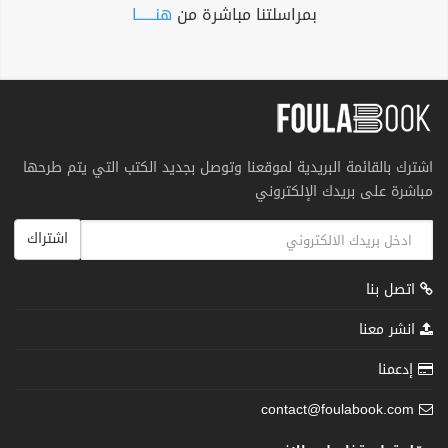
بمراسلتنا مباشرة من
هنــــــا
اشترك بالقائمة البريدية لموقعنا وتوصل بجديد الكتب التي يتم طرحها
مباشرة على بريدك الإلكتروني
اشتراك
اتصل بنا
انشر معنا
إدعمنا
contact@foulabook.com