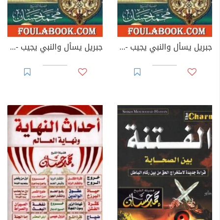
جبريل يسأل والنبي يجيب - المجلد السادس
جبريل يسأل والنبي يجيب - المجلد السابع