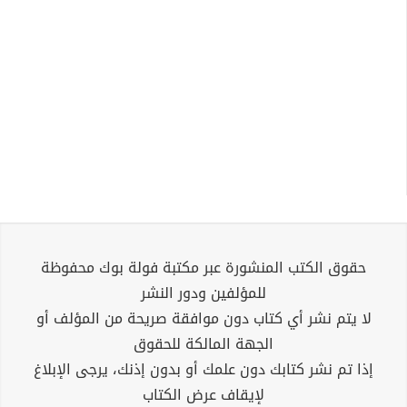
حقوق الكتب المنشورة عبر مكتبة فولة بوك محفوظة
للمؤلفين ودور النشر
لا يتم نشر أي كتاب دون موافقة صريحة من المؤلف أو
الجهة المالكة للحقوق
إذا تم نشر كتابك دون علمك أو بدون إذنك، يرجى الإبلاغ
لإيقاف عرض الكتاب