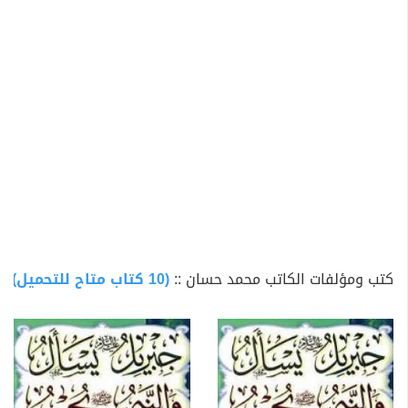
كتب ومؤلفات الكاتب محمد حسان ::
(10 كتاب متاح للتحميل)