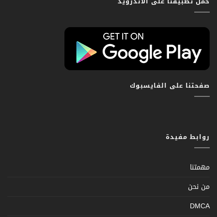
حمّل تطبيقنا على الاندرويد
صفحتنا على الفايسبوك
روابط مفيدة
مهمتنا
من نحن
DMCA