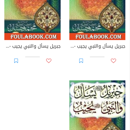
جبريل يسأل والنبي يجيب - المجلد الثالث
جبريل يسأل والنبي يجيب - المجلد الرابع