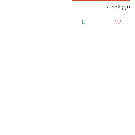
تبرج الحجاب