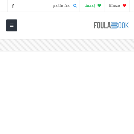
مهمتنا
إدعمنا
بحث متقدم