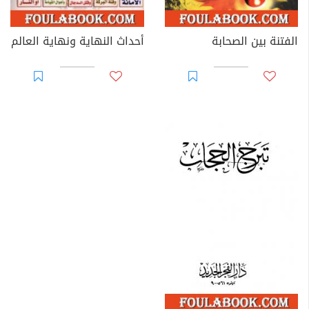
الفتنة بين الصحابة
أحداث النهاية ونهاية العالم