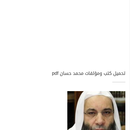
تحميل كتب ومؤلفات محمد حسان pdf