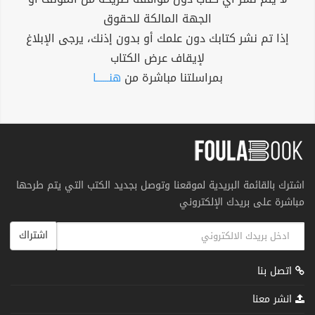
الجهة المالكة للحقوق
إذا تم نشر كتابك دون علمك أو بدون إذنك، يرجى الإبلاغ
لإيقاف عرض الكتاب
بمراسلتنا مباشرة من
هنــــــا
اشترك بالقائمة البريدية لموقعنا وتوصل بجديد الكتب التي يتم طرحها
مباشرة على بريدك الإلكتروني
اشتراك
اتصل بنا
انشر معنا