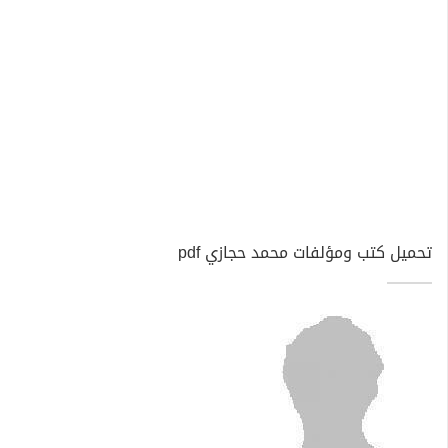
تحميل كتب ومؤلفات محمد حجازي pdf