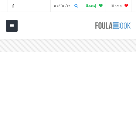
مهمتنا
إدعمنا
بحث متقدم