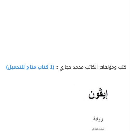
كتب ومؤلفات الكاتب محمد حجازي ::
(1 كتاب متاح للتحميل)