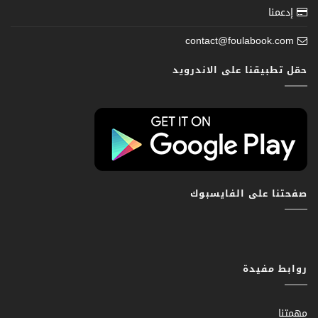
إدعمنا
contact@foulabook.com
حمّل تطبيقنا على الاندرويد
صفحتنا على الفايسبوك
روابط مفيدة
مهمتنا