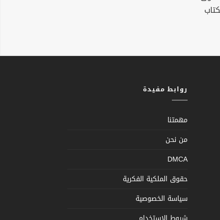
كتاب
روابط مفيدة
مهمتنا
من نحن
DMCA
حقوق الملكية الفكرية
سياسة الخصوصية
شروط الإستخدام