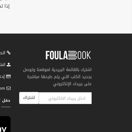
إذا ت
اتصل
انشر
اشترك بالقائمة البريدية لموقعنا وتوصل
إدعم
بجديد الكتب التي يتم طرحها مباشرة
على بريدك الإلكتروني
com
اشتراك
حمّل 