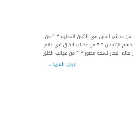
❞ من عجائب الخلق في الكون العظيم ❝ ❞ من
سم الإنسان ❝ ❞ من عجائب الخلق في عالم
عالم البحار نسخة مصور ❝ ❞ من عجائب الخلق
عرض المزيد...