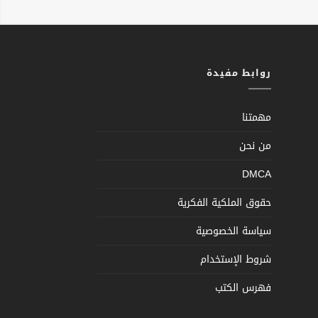
روابط مفيدة
مهمتنا
من نحن
DMCA
حقوق الملكية الفكرية
سياسة الخصوصية
شروط الإستخدام
فهرس الكتب