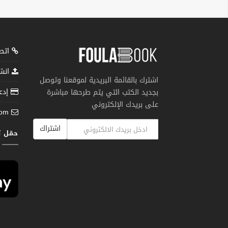
اتصل
انشر
اشترك بالقائمة البريدية لموقعنا وتوصل
إدعم
بجديد الكتب التي يتم طرحها مباشرة
على بريدك الإلكتروني
com
اشتراك
حمّل 