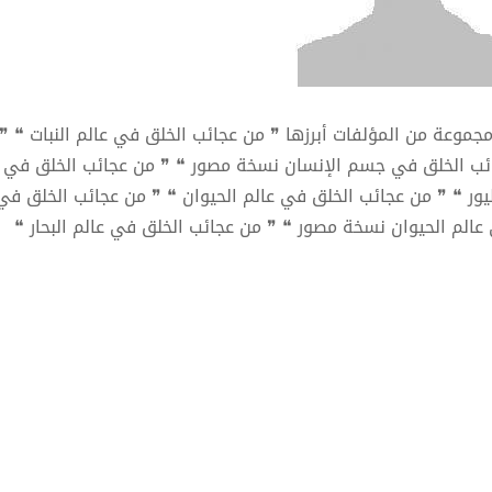
مجموعة من المؤلفات أبرزها ❞ من عجائب الخلق في عالم النبات ❝ 
ئب الخلق في جسم الإنسان نسخة مصور ❝ ❞ من عجائب الخلق في ج
يور ❝ ❞ من عجائب الخلق في عالم الحيوان ❝ ❞ من عجائب الخلق في 
عالم الحيوان نسخة مصور ❝ ❞ من عجائب الخلق في عالم البحار ❝