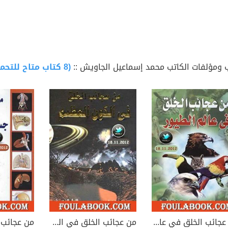
 ومؤلفات الكاتب محمد إسماعيل الجاويش ::
(8 كتاب متاح للتحميل)
من عجائب الخلق في عالم الطيور
من عجائب الخلق في الكون العظيم