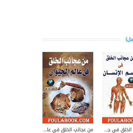
من عجائب الخلق في جسم الإنسان
من عجائب الخلق في عالم الحيوان