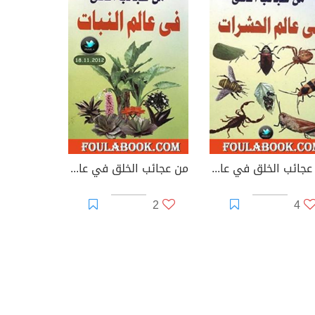
من عجائب الخلق في عالم الحشرات
من عجائب الخلق في عالم النبات
2
4