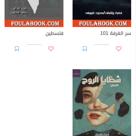
سر الغرفة 101
فلسطين