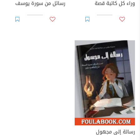
وراء كل كاتبة قصة
رسائل من سورة يوسف
رسالة إلى مجهول