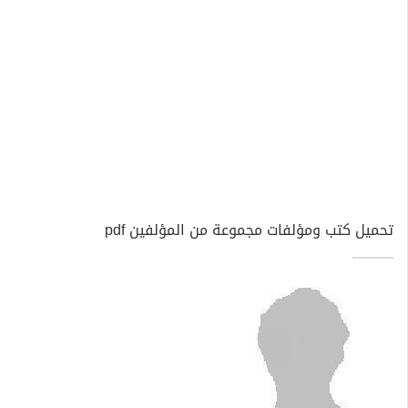
تحميل كتب ومؤلفات مجموعة من المؤلفين pdf