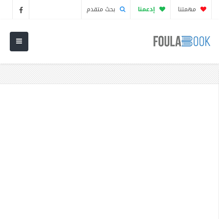
مهمتنا
إدعمنا
بحث متقدم