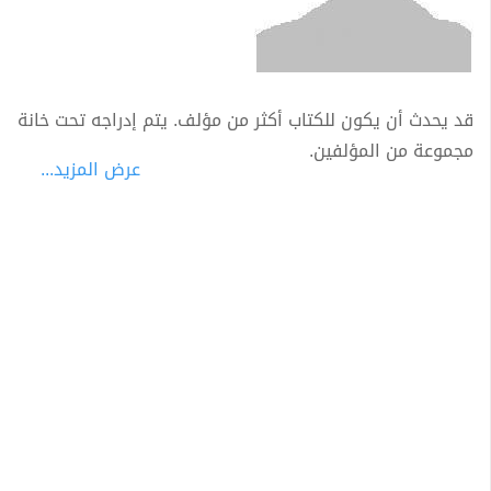
قد يحدث أن يكون للكتاب أكثر من مؤلف. يتم إدراجه تحت خانة
مجموعة من المؤلفين.
عرض المزيد...