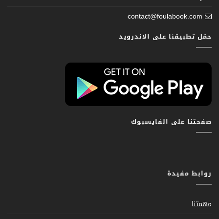
contact@foulabook.com
حمّل تطبيقنا على الاندرويد
صفحتنا على الفايسبوك
روابط مفيدة
مهمتنا