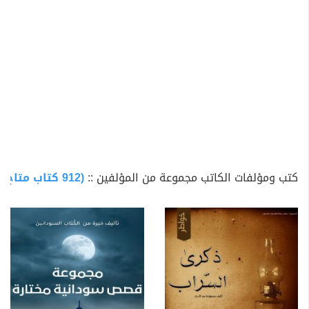
كتب ومؤلفات الكاتب مجموعة من المؤلفين ::
(912 كتاب متاح للتحميل)