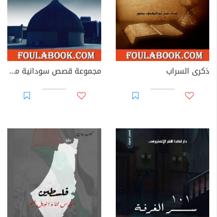
ذكرى السراب
مجموعة قصص سودانية مختارة