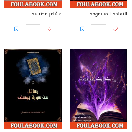
التفاحة المسمومة
مشاعر محتبسة