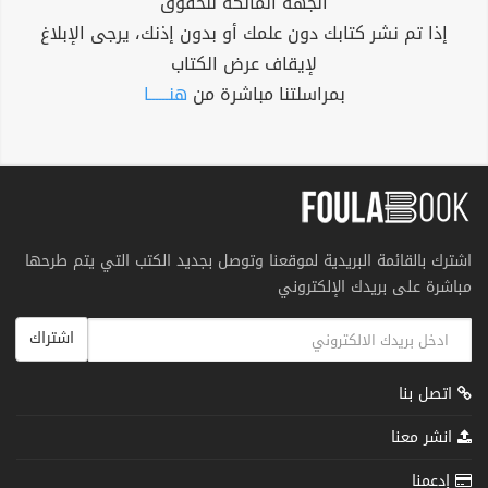
الجهة المالكة للحقوق
إذا تم نشر كتابك دون علمك أو بدون إذنك، يرجى الإبلاغ
لإيقاف عرض الكتاب
بمراسلتنا مباشرة من
هنــــــا
اشترك بالقائمة البريدية لموقعنا وتوصل بجديد الكتب التي يتم طرحها
مباشرة على بريدك الإلكتروني
اشتراك
اتصل بنا
انشر معنا
إدعمنا