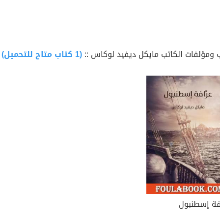
 ومؤلفات الكاتب مايكل ديفيد لوكاس ::
(1 كتاب متاح للتحميل)
فة إسطنبول