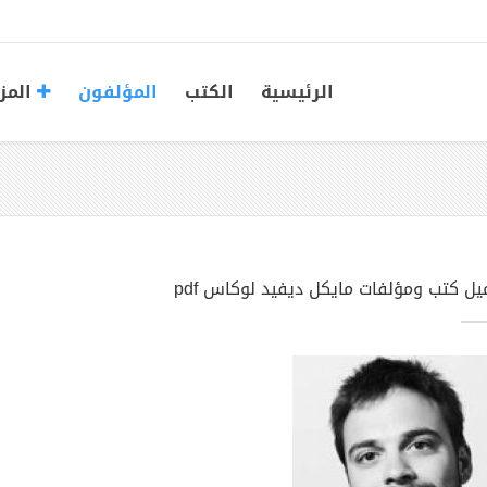
الرئيسية
الكتب
المؤلفون
المز
يل كتب ومؤلفات مايكل ديفيد لوكاس pdf