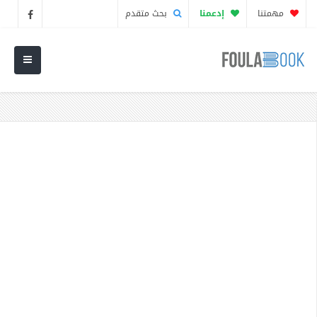
مهمتنا
إدعمنا
بحث متقدم