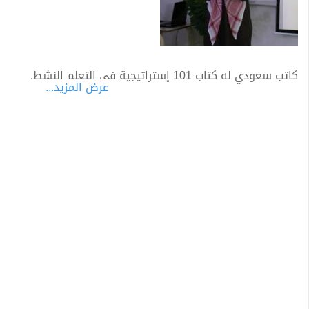
كاتب سعودي له كتاب 101 إستراتيجية في التعلم النشط.
عرض المزيد...