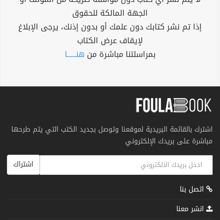
الجهة المالكة للحقوق
إذا تم نشر كتابك دون علمك أو بدون إذنك، يرجى الإبلاغ
لإيقاف عرض الكتاب
بمراسلتنا مباشرة من
هنــــــا
اشترك بالقائمة البريدية لموقعنا وتوصل بجديد الكتب التي يتم طرحها
مباشرة على بريدك الإلكتروني
اشتراك
اتصل بنا
انشر معنا