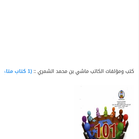
كتب ومؤلفات الكاتب ماشي بن محمد الشمري ::
(1 كتاب متاح للتحميل)