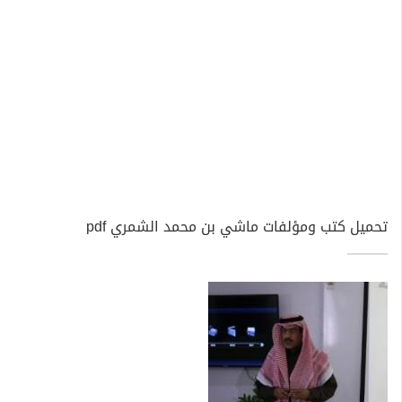
تحميل كتب ومؤلفات ماشي بن محمد الشمري pdf