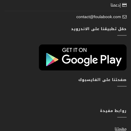
إدعمنا
contact@foulabook.com
حمّل تطبيقنا على الاندرويد
صفحتنا على الفايسبوك
روابط مفيدة
مهمتنا