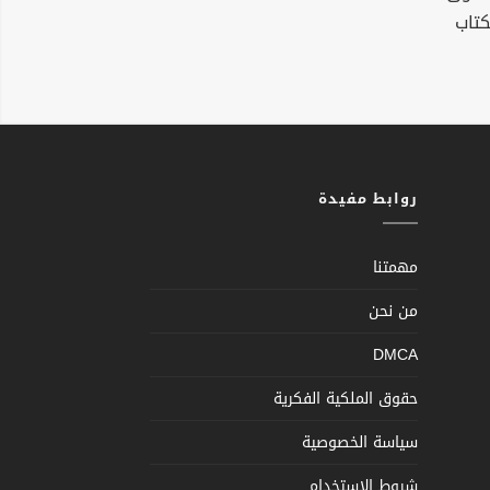
كتاب
روابط مفيدة
مهمتنا
من نحن
DMCA
حقوق الملكية الفكرية
سياسة الخصوصية
شروط الإستخدام