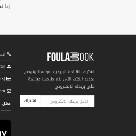
إذا ت
اتصل
انشر
اشترك بالقائمة البريدية لموقعنا وتوصل
إدعم
بجديد الكتب التي يتم طرحها مباشرة
على بريدك الإلكتروني
com
اشتراك
حمّل 