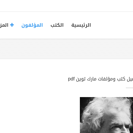
الرئيسية
الكتب
المؤلفون
المز
يل كتب ومؤلفات مارك توين pdf