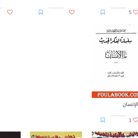
5
الإنسان
1