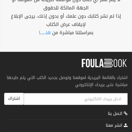
الجهة المالكة للحقوق
إذا تم نشر كتابك دون علمك أو بدون إذنك، يرجى الإبلاغ
لإيقاف عرض الكتاب
بمراسلتنا مباشرة من
هنــــــا
اشترك بالقائمة البريدية لموقعنا وتوصل بجديد الكتب التي يتم طرحها
مباشرة على بريدك الإلكتروني
اشتراك
اتصل بنا
انشر معنا