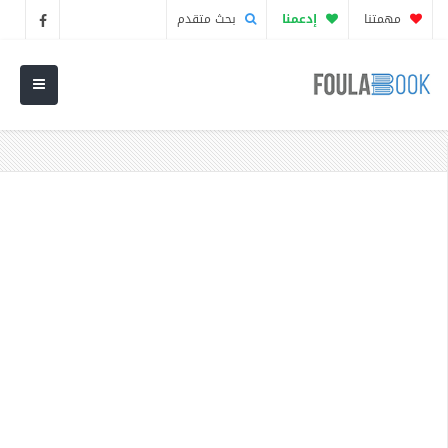
مهمتنا
إدعمنا
بحث متقدم