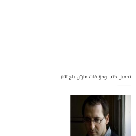
تحميل كتب ومؤلفات مارتن باج pdf