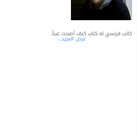
كاتب فرنسي له كتاب كيف أصبحت غبياً.
عرض المزيد...