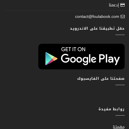
إدعمنا
contact@foulabook.com
حمّل تطبيقنا على الاندرويد
صفحتنا على الفايسبوك
روابط مفيدة
مهمتنا