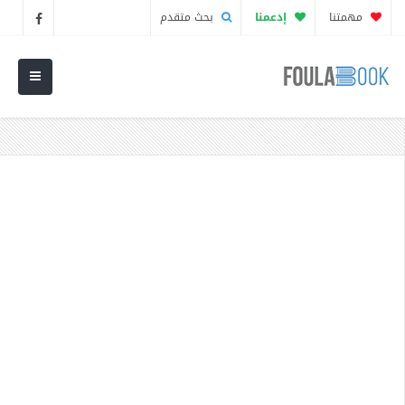
مهمتنا
إدعمنا
بحث متقدم