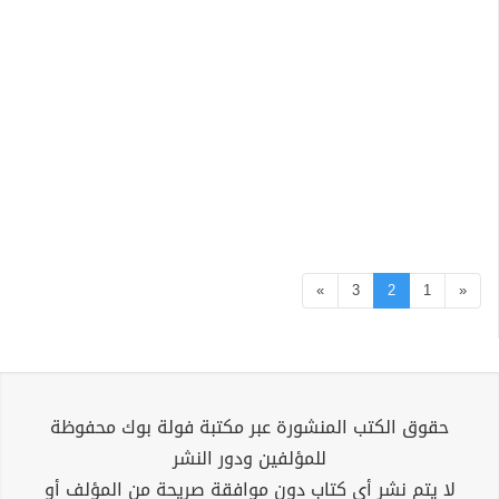
»
3
2
1
«
حقوق الكتب المنشورة عبر مكتبة فولة بوك محفوظة
للمؤلفين ودور النشر
لا يتم نشر أي كتاب دون موافقة صريحة من المؤلف أو