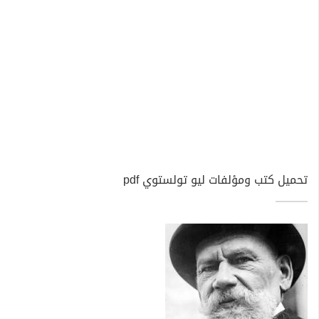
تحميل كتب ومؤلفات ليو تولستوي pdf