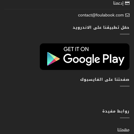
إدعمنا
contact@foulabook.com
حمّل تطبيقنا على الاندرويد
صفحتنا على الفايسبوك
روابط مفيدة
مهمتنا