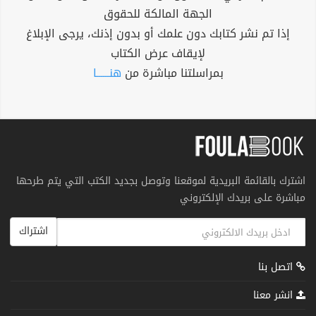
الجهة المالكة للحقوق
إذا تم نشر كتابك دون علمك أو بدون إذنك، يرجى الإبلاغ
لإيقاف عرض الكتاب
بمراسلتنا مباشرة من
هنــــــا
اشترك بالقائمة البريدية لموقعنا وتوصل بجديد الكتب التي يتم طرحها
مباشرة على بريدك الإلكتروني
اشتراك
اتصل بنا
انشر معنا