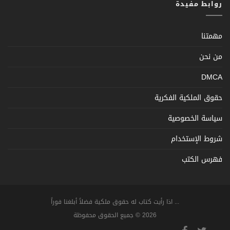
روابط مفيدة
مهمتنا
من نحن
DMCA
حقوق الملكية الفكرية
سياسة الخصوصية
شروط الإستخدام
فهرس الكتب
... اذا رأيت كتاب له حقوق ملكية فضلاً أبلغنا فوراً
2026 © جميع الحقوق محفوظة