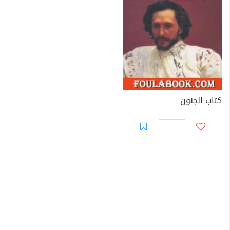
كتاب الجنون