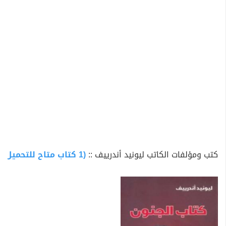
كتب ومؤلفات الكاتب ليونيد أندرييف ::
(1 كتاب متاح للتحميل)