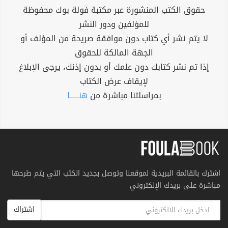
حقوق الكتب المنشورة عبر مكتبة فولة بوك محفوظة
للمؤلفين ودور النشر
لا يتم نشر أي كتاب دون موافقة صريحة من المؤلف أو
الجهة المالكة للحقوق
إذا تم نشر كتابك دون علمك أو بدون إذنك، يرجى الإبلاغ
لإيقاف عرض الكتاب
بمراسلتنا مباشرة من
هنــــــا
اشترك بالقائمة البريدية لموقعنا وتوصل بجديد الكتب التي يتم طرحها
مباشرة على بريدك الإلكتروني
اشتراك