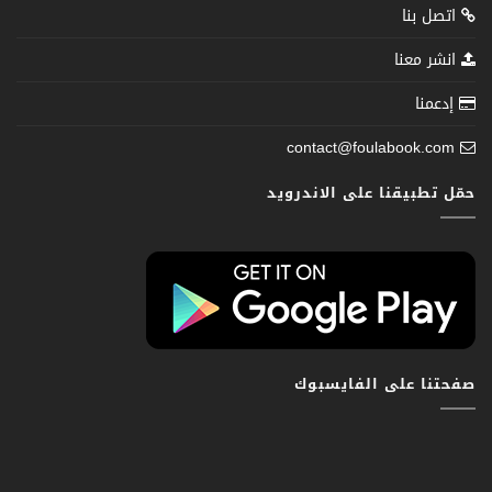
اتصل بنا
انشر معنا
إدعمنا
contact@foulabook.com
حمّل تطبيقنا على الاندرويد
صفحتنا على الفايسبوك