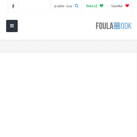
مهمتنا
إدعمنا
بحث متقدم