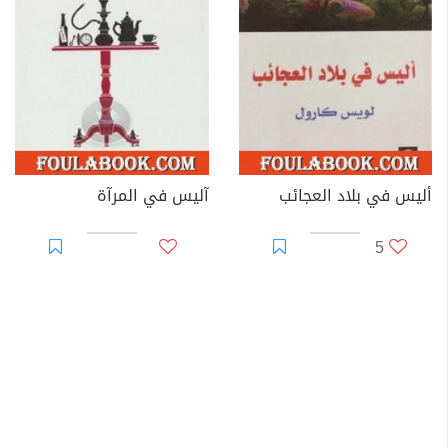
أليس في بلاد العجائب
آليس في المرآة
5