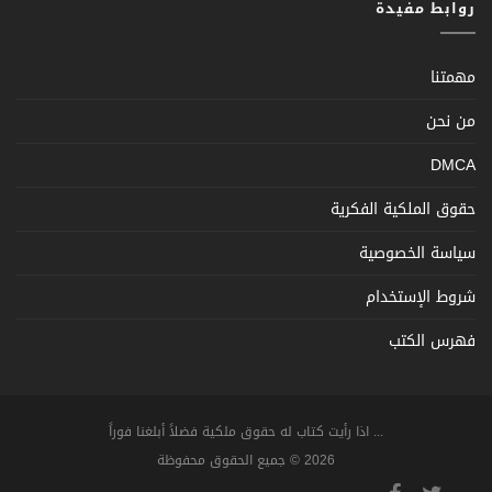
روابط مفيدة
مهمتنا
من نحن
DMCA
حقوق الملكية الفكرية
سياسة الخصوصية
شروط الإستخدام
فهرس الكتب
... اذا رأيت كتاب له حقوق ملكية فضلاً أبلغنا فوراً
2026 © جميع الحقوق محفوظة