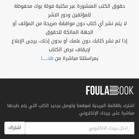
حقوق الكتب المنشورة عبر مكتبة فولة بوك محفوظة
للمؤلفين ودور النشر
لا يتم نشر أي كتاب دون موافقة صريحة من المؤلف أو
الجهة المالكة للحقوق
إذا تم نشر كتابك دون علمك أو بدون إذنك، يرجى الإبلاغ
لإيقاف عرض الكتاب
بمراسلتنا مباشرة من
هنــــــا
اشترك بالقائمة البريدية لموقعنا وتوصل بجديد الكتب التي يتم طرحها
مباشرة على بريدك الإلكتروني
اشتراك