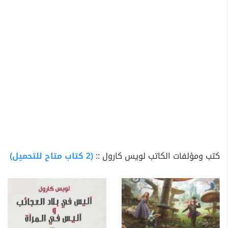
كتب ومؤلفات الكاتب لويس كارول ::
(2 كتاب متاح للتحميل)