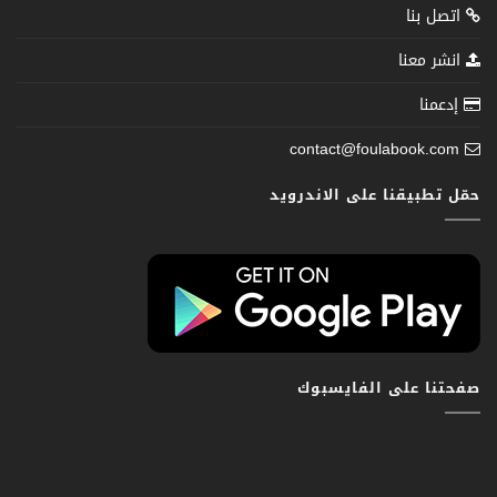
اتصل بنا
انشر معنا
إدعمنا
contact@foulabook.com
حمّل تطبيقنا على الاندرويد
صفحتنا على الفايسبوك