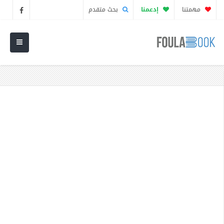
مهمتنا
إدعمنا
بحث متقدم