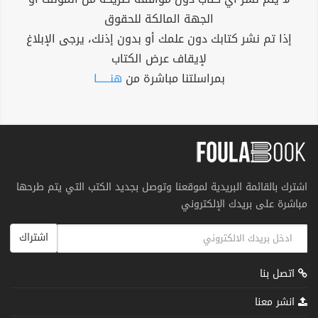
الجهة المالكة للحقوق
إذا تم نشر كتابك دون علمك أو بدون إذنك، يرجى الإبلاغ
لإيقاف عرض الكتاب
بمراسلتنا مباشرة من
هنــــــا
اشترك بالقائمة البريدية لموقعنا وتوصل بجديد الكتب التي يتم طرحها
مباشرة على بريدك الإلكتروني
اشتراك
اتصل بنا
انشر معنا