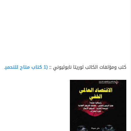
كتب ومؤلفات الكاتب لوريتا نابوليوني ::
(1 كتاب متاح للتحميل)