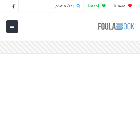
مهمتنا
إدعمنا
بحث متقدم