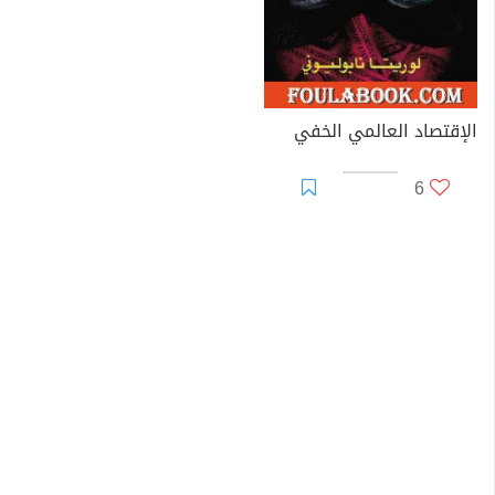
الإقتصاد العالمي الخفي
6