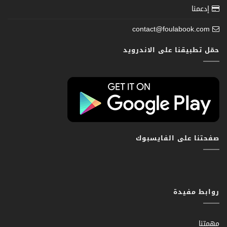
إدعمنا
contact@foulabook.com
حمّل تطبيقنا على الاندرويد
صفحتنا على الفايسبوك
روابط مفيدة
مهمتنا