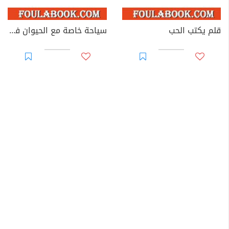
قلم يكتب الحب
سياحة خاصة مع الحيوان في القرآن