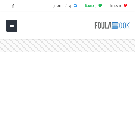
مهمتنا
إدعمنا
بحث متقدم