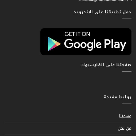
حمّل تطبيقنا على الاندرويد
صفحتنا على الفايسبوك
روابط مفيدة
مهمتنا
من نحن