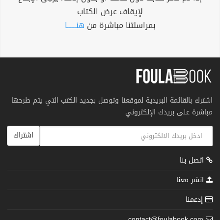
لإيقاف عرض الكتاب
بمراسلتنا مباشرة من
هنــــــا
اشترك بالقائمة البريدية لموقعنا وتوصل بجديد الكتب التي يتم طرحها
مباشرة على بريدك الإلكتروني
اشتراك
اتصل بنا
انشر معنا
إدعمنا
contact@foulabook.com