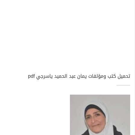
تحميل كتب ومؤلفات يمان عبد الحميد ياسرجي pdf