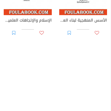
الأسس المنهجية لبناء العقيدة الإسلامية
الإسلام والإتجاهات العلمية المعاصرة