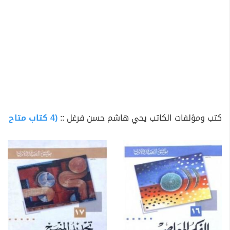
كتب ومؤلفات الكاتب يحي هاشم حسن فرغل ::
(4 كتاب متاح للتحميل)