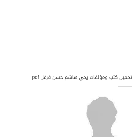
تحميل كتب ومؤلفات يحي هاشم حسن فرغل pdf