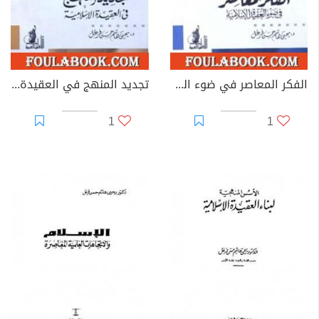
الفكر المعاصر في ضوء العقيدة الإسلامية
تجديد المنهج في العقيدة الإسلامية
1
1