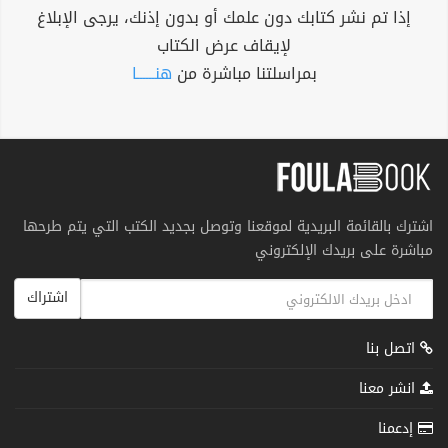
إذا تم نشر كتابك دون علمك أو بدون إذنك، يرجى الإبلاغ
لإيقاف عرض الكتاب
بمراسلتنا مباشرة من
هنــــــا
اشترك بالقائمة البريدية لموقعنا وتوصل بجديد الكتب التي يتم طرحها
مباشرة على بريدك الإلكتروني
اشتراك
اتصل بنا
انشر معنا
إدعمنا