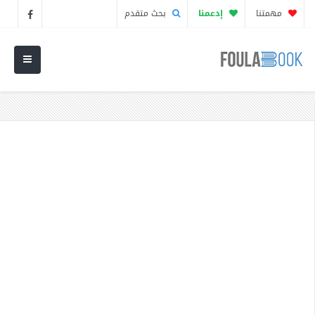
مهمتنا
إدعمنا
بحث متقدم