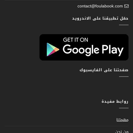
contact@foulabook.com
حمّل تطبيقنا على الاندرويد
صفحتنا على الفايسبوك
روابط مفيدة
مهمتنا
من نحن