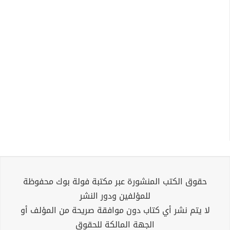
حقوق الكتب المنشورة عبر مكتبة فولة بوك محفوظة
للمؤلفين ودور النشر
لا يتم نشر أي كتاب دون موافقة صريحة من المؤلف أو
الجهة المالكة للحقوق