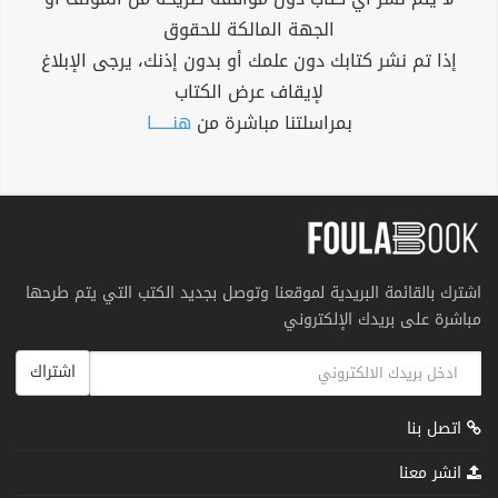
الجهة المالكة للحقوق
إذا تم نشر كتابك دون علمك أو بدون إذنك، يرجى الإبلاغ
لإيقاف عرض الكتاب
بمراسلتنا مباشرة من
هنــــــا
اشترك بالقائمة البريدية لموقعنا وتوصل بجديد الكتب التي يتم طرحها
مباشرة على بريدك الإلكتروني
اشتراك
اتصل بنا
انشر معنا