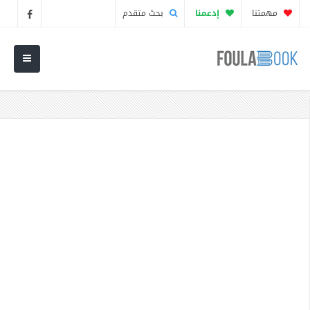
مهمتنا
إدعمنا
بحث متقدم