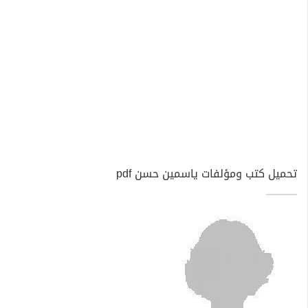
تحميل كتب ومؤلفات ياسمين حسن pdf