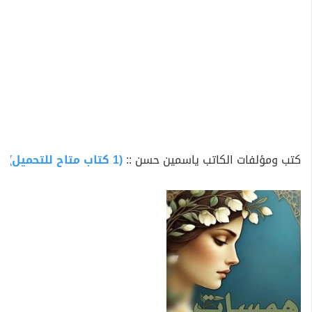
كتب ومؤلفات الكاتب ياسمين حسن ::
(1 كتاب متاح للتحميل)