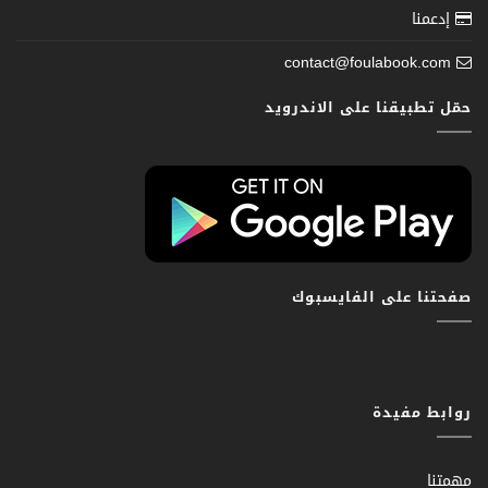
إدعمنا
contact@foulabook.com
حمّل تطبيقنا على الاندرويد
صفحتنا على الفايسبوك
روابط مفيدة
مهمتنا