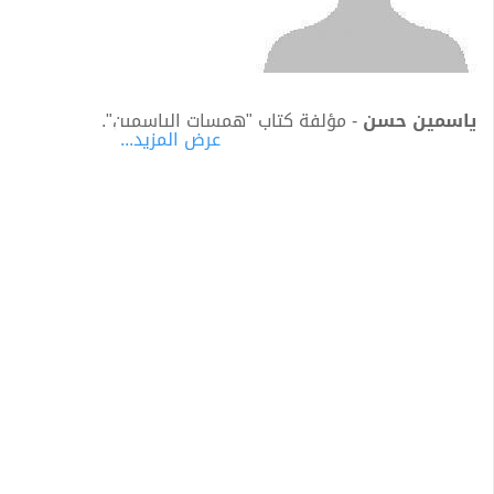
ياسمين حسن
- مؤلفة كتاب "همسات الياسمين".
عرض المزيد...