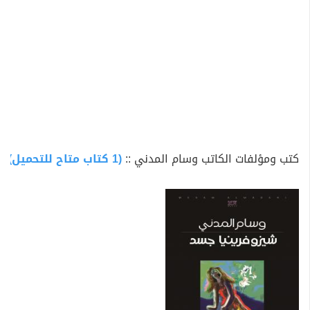
كتب ومؤلفات الكاتب وسام المدني ::
(1 كتاب متاح للتحميل)