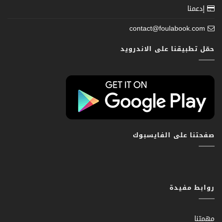
إدعمنا
contact@foulabook.com
حمّل تطبيقنا على الاندرويد
صفحتنا على الفايسبوك
روابط مفيدة
مهمتنا