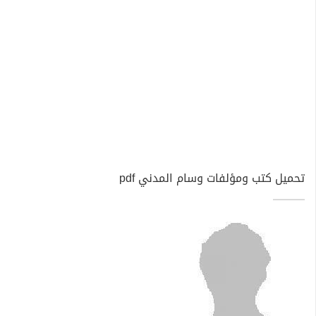
تحميل كتب ومؤلفات وسام المدني pdf