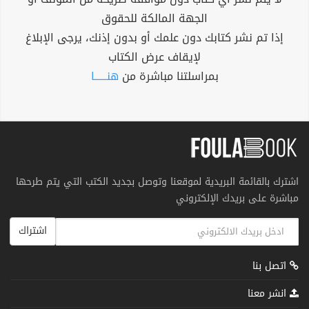
الجهة المالكة للحقوق
إذا تم نشر كتابك دون علمك أو بدون إذنك، يرجى الإبلاغ
لإيقاف عرض الكتاب
بمراسلتنا مباشرة من
هنــــــا
اشترك بالقائمة البريدية لموقعنا وتوصل بجديد الكتب التي يتم طرحها
مباشرة على بريدك الإلكتروني
اشتراك
اتصل بنا
انشر معنا