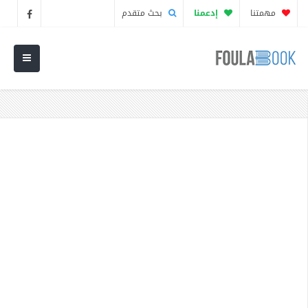
مهمتنا
إدعمنا
بحث متقدم