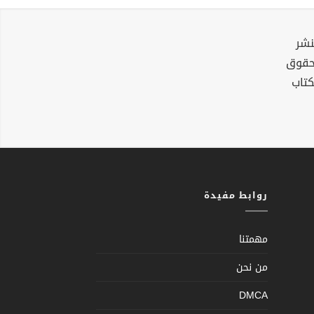
نشر
لحقوق
كتاب
روابط مفيدة
مهمتنا
من نحن
DMCA