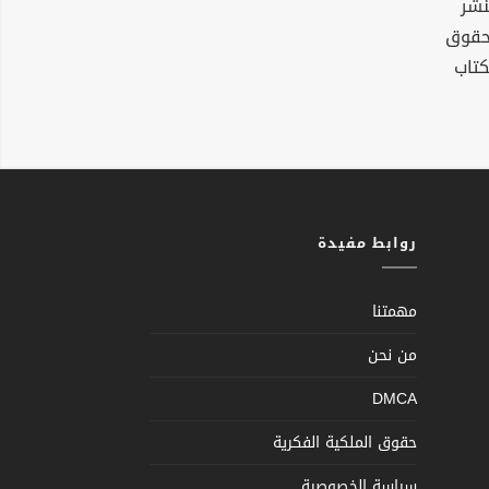
نشر
لحقوق
كتاب
روابط مفيدة
مهمتنا
من نحن
DMCA
حقوق الملكية الفكرية
سياسة الخصوصية