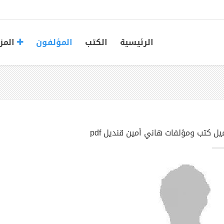
الرئيسية
الكتب
المؤلفون
المز
يل كتب ومؤلفات هاني أمين قنديل pdf