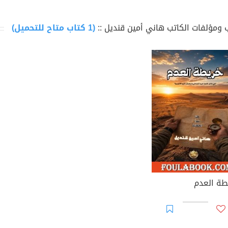
 ومؤلفات الكاتب هاني أمين قنديل ::
(1 كتاب متاح للتحميل)
طة العدم