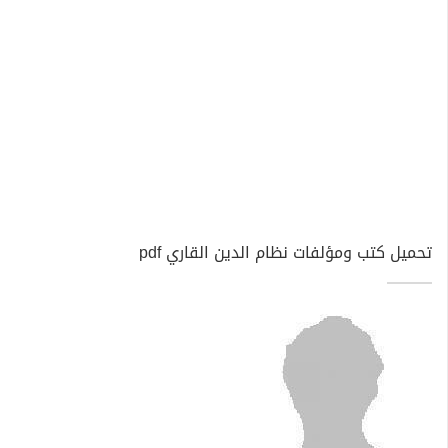
تحميل كتب ومؤلفات نظام الدين القاري pdf