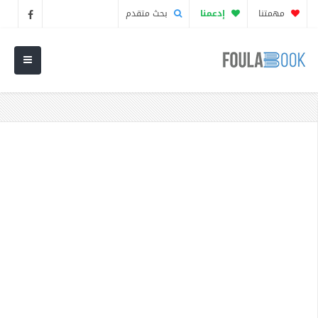
مهمتنا
إدعمنا
بحث متقدم