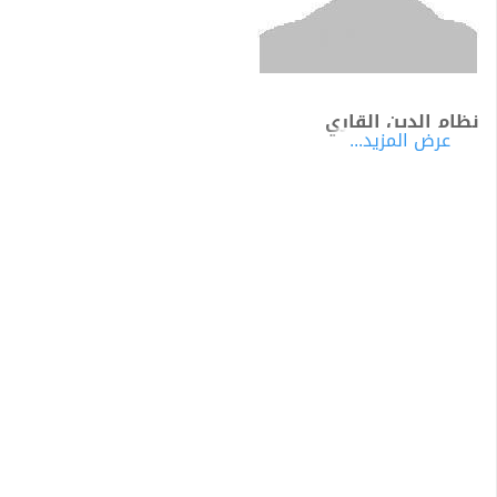
نظام الدين القاري
عرض المزيد...