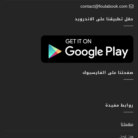
contact@foulabook.com
حمّل تطبيقنا على الاندرويد
صفحتنا على الفايسبوك
روابط مفيدة
مهمتنا
من نحن