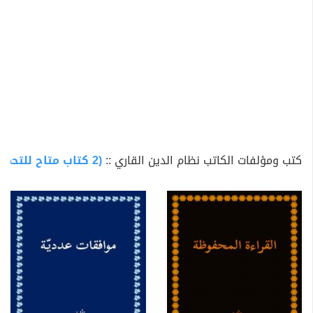
كتب ومؤلفات الكاتب نظام الدين القاري ::
(2 كتاب متاح للتحميل)