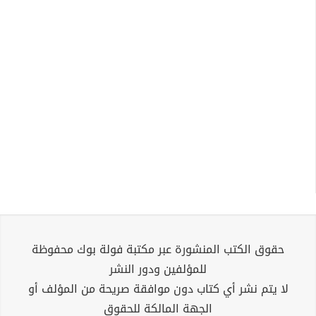
حقوق الكتب المنشورة عبر مكتبة فولة بوك محفوظة
للمؤلفين ودور النشر
لا يتم نشر أي كتاب دون موافقة صريحة من المؤلف أو
الجهة المالكة للحقوق