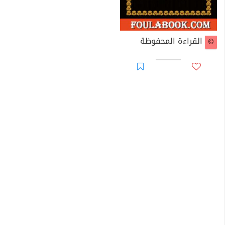
القراءة المحفوظة