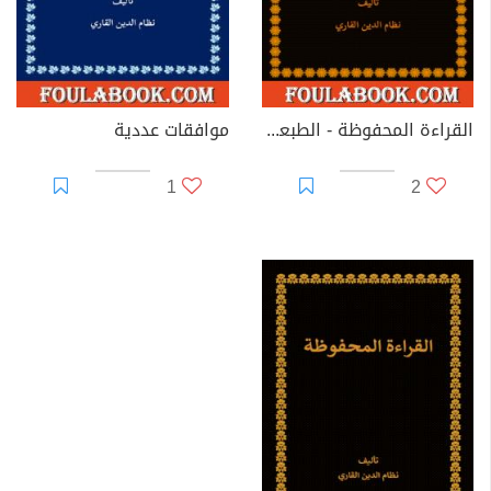
القراءة المحفوظة - الطبعة الثانية
موافقات عددية
1
2