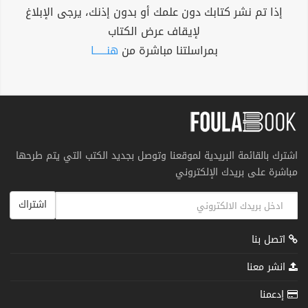
إذا تم نشر كتابك دون علمك أو بدون إذنك، يرجى الإبلاغ
لإيقاف عرض الكتاب
بمراسلتنا مباشرة من
هنــــــا
اشترك بالقائمة البريدية لموقعنا وتوصل بجديد الكتب التي يتم طرحها
مباشرة على بريدك الإلكتروني
اشتراك
اتصل بنا
انشر معنا
إدعمنا