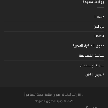
روابط مفيدة
مهمتنا
من نحن
DMCA
حقوق الملكية الفكرية
سياسة الخصوصية
شروط الإستخدام
فهرس الكتب
... اذا رأيت كتاب له حقوق ملكية فضلاً أبلغنا فوراً
2026 © جميع الحقوق محفوظة