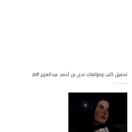
تحميل كتب ومؤلفات ندى بن أحمد عبدالعزيز pdf