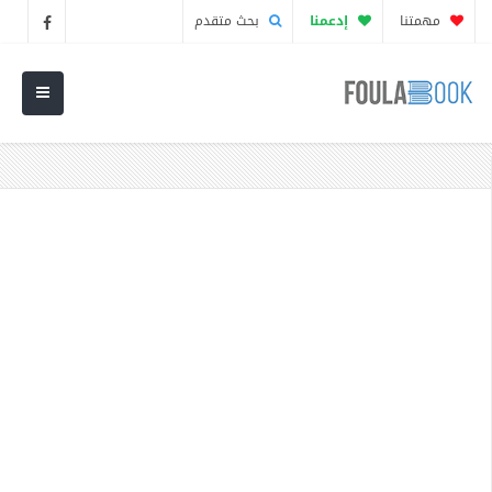
مهمتنا
إدعمنا
بحث متقدم