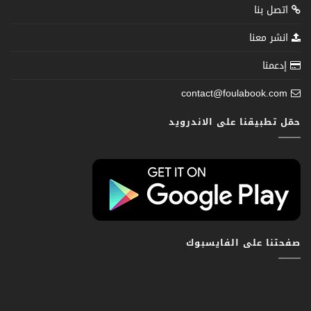
اتصل بنا
انشر معنا
إدعمنا
contact@foulabook.com
حمّل تطبيقنا على الاندرويد
صفحتنا على الفايسبوك