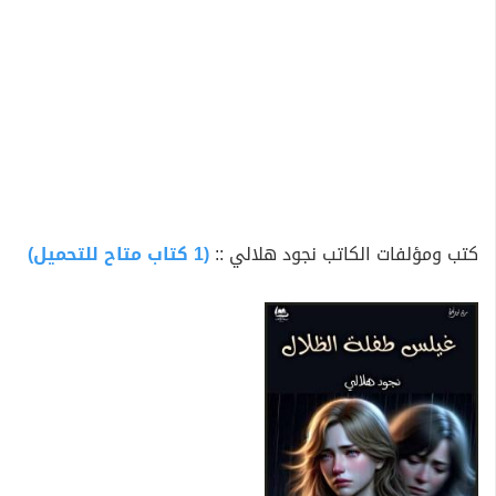
كتب ومؤلفات الكاتب نجود هلالي ::
(1 كتاب متاح للتحميل)