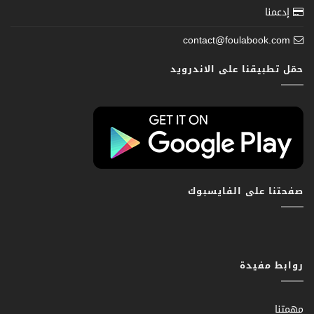
إدعمنا
contact@foulabook.com
حمّل تطبيقنا على الاندرويد
صفحتنا على الفايسبوك
روابط مفيدة
مهمتنا