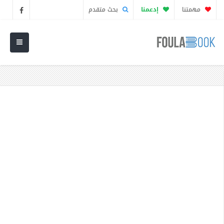
مهمتنا
إدعمنا
بحث متقدم