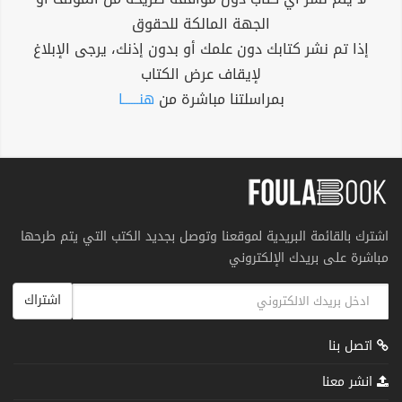
الجهة المالكة للحقوق
إذا تم نشر كتابك دون علمك أو بدون إذنك، يرجى الإبلاغ
لإيقاف عرض الكتاب
بمراسلتنا مباشرة من
هنــــــا
اشترك بالقائمة البريدية لموقعنا وتوصل بجديد الكتب التي يتم طرحها
مباشرة على بريدك الإلكتروني
اشتراك
اتصل بنا
انشر معنا