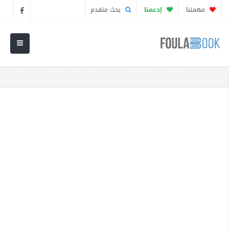
مهمتنا
إدعمنا
بحث متقدم