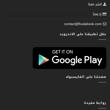
انشر معنا
إدعمنا
contact@foulabook.com
حمّل تطبيقنا على الاندرويد
صفحتنا على الفايسبوك
روابط مفيدة