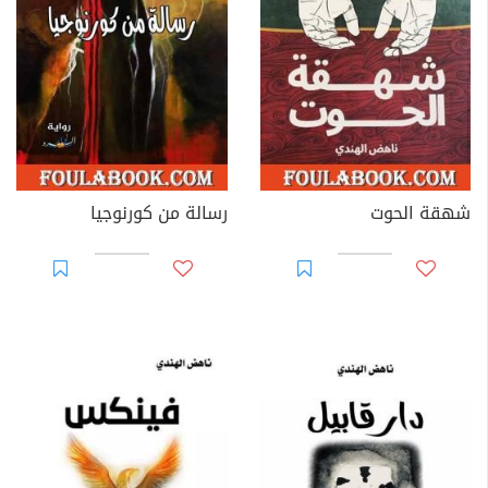
شهقة الحوت
رسالة من كورنوجيا