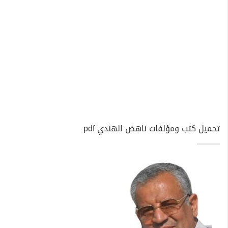
تحميل كتب ومؤلفات ناهض الهندي pdf