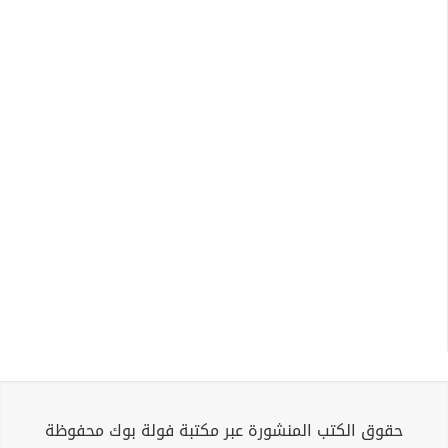
حقوق الكتب المنشورة عبر مكتبة فولة بوك محفوظة