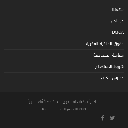
مهمتنا
من نحن
DMCA
حقوق الملكية الفكرية
سياسة الخصوصية
شروط الإستخدام
فهرس الكتب
... اذا رأيت كتاب له حقوق ملكية فضلاً أبلغنا فوراً
2026 © جميع الحقوق محفوظة