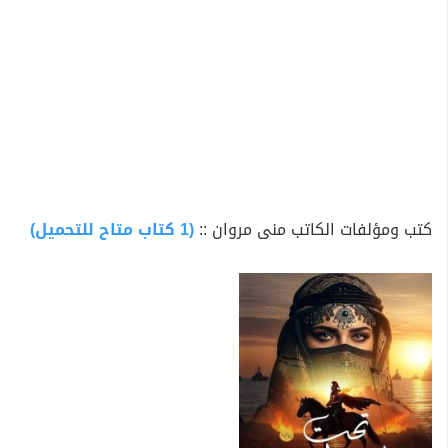
كتب ومؤلفات الكاتب منى مروان ::
(1 كتاب متاح للتحميل)