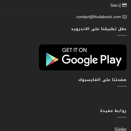
إدعمنا
contact@foulabook.com
حمّل تطبيقنا على الاندرويد
صفحتنا على الفايسبوك
روابط مفيدة
مهمتنا