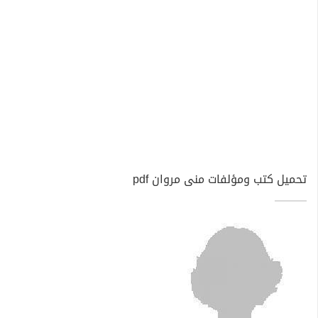
تحميل كتب ومؤلفات منى مروان pdf