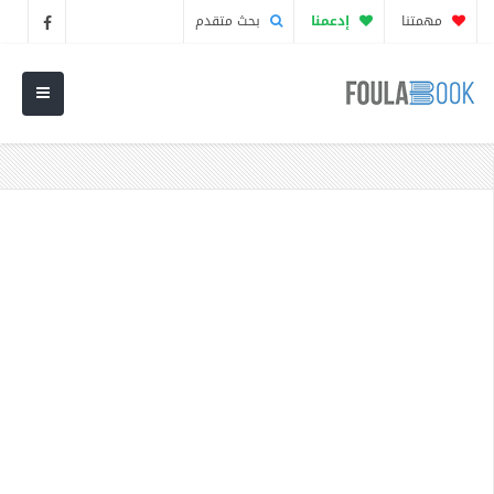
مهمتنا
إدعمنا
بحث متقدم