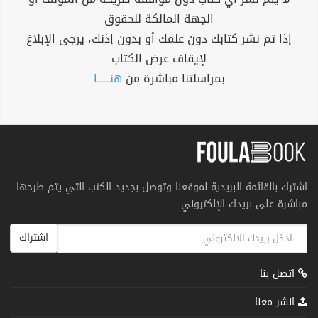
الجهة المالكة للحقوق
إذا تم نشر كتابك دون علمك أو بدون إذنك، يرجى الإبلاغ
لإيقاف عرض الكتاب
بمراسلتنا مباشرة من
هنــــــا
اشترك بالقائمة البريدية لموقعنا وتوصل بجديد الكتب التي يتم طرحها
مباشرة على بريدك الإلكتروني
اشتراك
اتصل بنا
انشر معنا