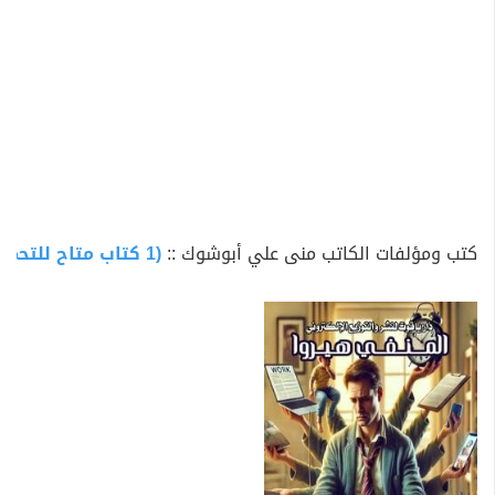
كتب ومؤلفات الكاتب منى علي أبوشوك ::
(1 كتاب متاح للتحميل)