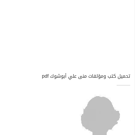
تحميل كتب ومؤلفات منى علي أبوشوك pdf