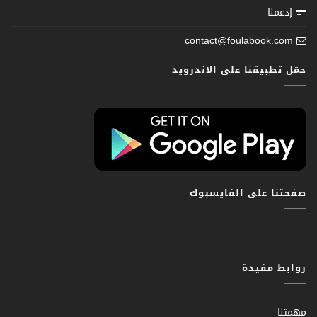
إدعمنا
contact@foulabook.com
حمّل تطبيقنا على الاندرويد
صفحتنا على الفايسبوك
روابط مفيدة
مهمتنا