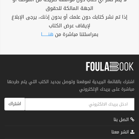
الجهة المالكة للحقوق
إذا تم نشر كتابك دون علمك أو بدون إذنك، يرجى الإبلاغ
لإيقاف عرض الكتاب
بمراسلتنا مباشرة من
هنــــــا
اشترك بالقائمة البريدية لموقعنا وتوصل بجديد الكتب التي يتم طرحها
مباشرة على بريدك الإلكتروني
اشتراك
اتصل بنا
انشر معنا